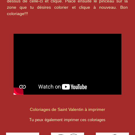
dessus de celle-ci et clique. Place ensuite le pinceau sur la
zone que tu désires colorier et clique à nouveau. Bon
coloriage!!!
Coloriages de Saint Valentin à imprimer
Tu peux également imprimer ces coloriages