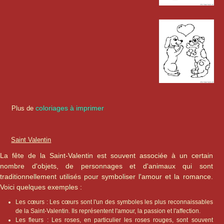
coloriages à imprimer
Plus de
Saint Valentin
La fête de la Saint-Valentin est souvent associée à un certain
nombre d'objets, de personnages et d'animaux qui sont
traditionnellement utilisés pour symboliser l'amour et la romance.
Voici quelques exemples :
Les cœurs : Les cœurs sont l'un des symboles les plus reconnaissables
de la Saint-Valentin. Ils représentent l'amour, la passion et l'affection.
Les fleurs : Les roses, en particulier les roses rouges, sont souvent