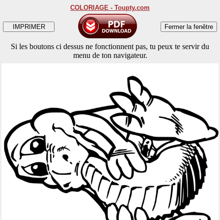
COLORIAGE - Toupty.com
Si les boutons ci dessus ne fonctionnent pas, tu peux te servir du
menu de ton navigateur.