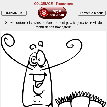
COLORIAGE - Toupty.com
Si les boutons ci dessus ne fonctionnent pas, tu peux te servir du
menu de ton navigateur.