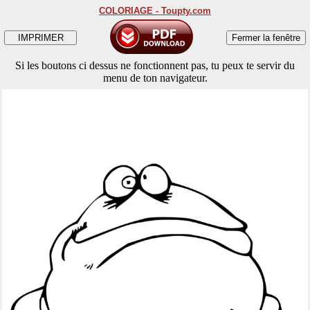
COLORIAGE - Toupty.com
Si les boutons ci dessus ne fonctionnent pas, tu peux te servir du
menu de ton navigateur.