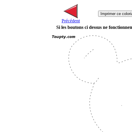
Précédent
Si les boutons ci dessus ne fonctionne