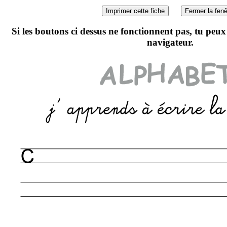
Si les boutons ci dessus ne fonctionnent pas, tu peu
navigateur.