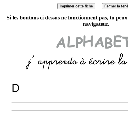
Si les boutons ci dessus ne fonctionnent pas, tu peu
navigateur.