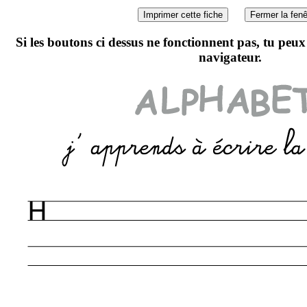
Si les boutons ci dessus ne fonctionnent pas, tu peu
navigateur.