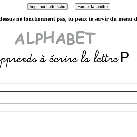
 dessus ne fonctionnent pas, tu peux te servir du menu 