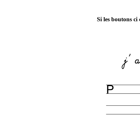
Si les boutons ci