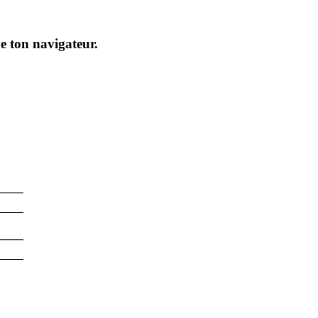
de ton navigateur.