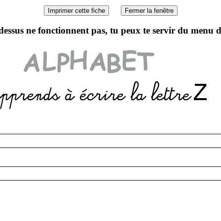
 dessus ne fonctionnent pas, tu peux te servir du menu 