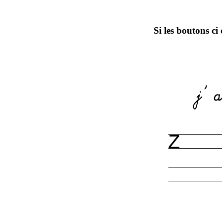
Si les boutons ci