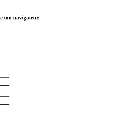
de ton navigateur.