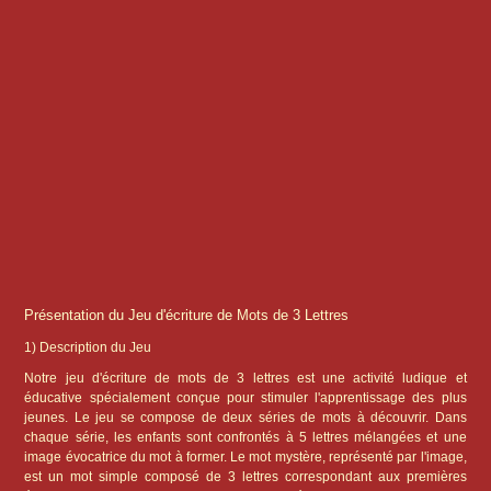
Présentation du Jeu d'écriture de Mots de 3 Lettres
1) Description du Jeu
Notre jeu d'écriture de mots de 3 lettres est une activité ludique et
éducative spécialement conçue pour stimuler l'apprentissage des plus
jeunes. Le jeu se compose de deux séries de mots à découvrir. Dans
chaque série, les enfants sont confrontés à 5 lettres mélangées et une
image évocatrice du mot à former. Le mot mystère, représenté par l'image,
est un mot simple composé de 3 lettres correspondant aux premières