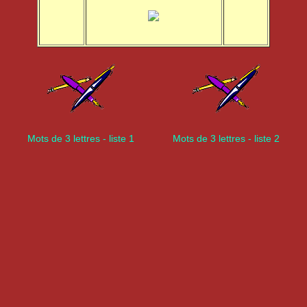
Mots de 3 lettres - liste 1
Mots de 3 lettres - liste 2