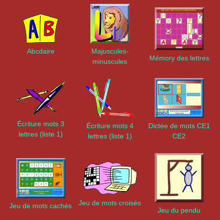
Abcdaire
Majuscules-
Mémory des lettres
minuscules
Écriture mots 3
Écriture mots 4
Dictée de mots CE1
lettres (liste 1)
lettres (liste 1)
CE2
Jeu de mots croisés
Jeu de mots cachés
Jeu du pendu