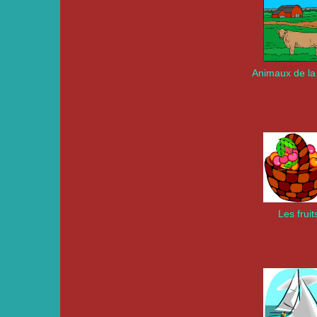
Animaux de la
Les fruit