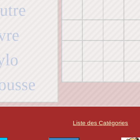
Liste des Catégories