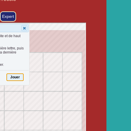
Expert