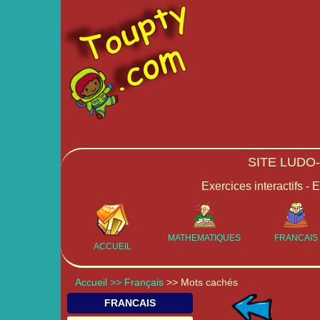
SITE LUDO
Exercices interactifs - 
MATHEMATIQUES
FRANCAIS
ACCUEIL
Accueil
>> Français
>> Mots cachés
FRANCAIS