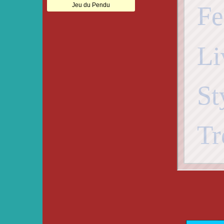
Jeu du Pendu