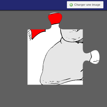
Charger une image