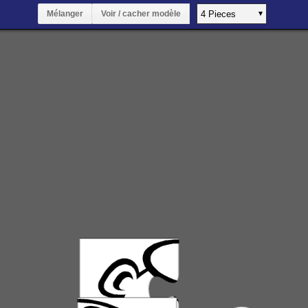
Mélanger
Voir / cacher modèle