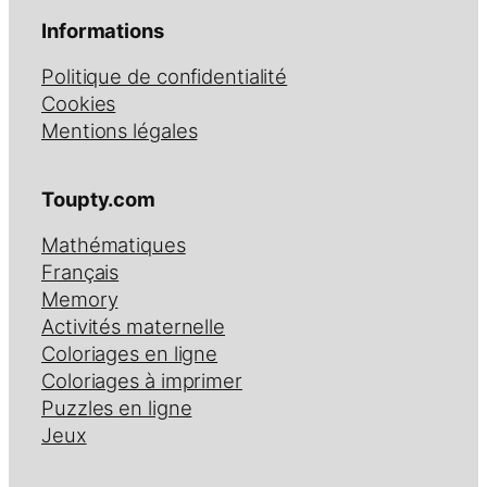
Informations
Politique de confidentialité
Cookies
Mentions légales
Toupty.com
Mathématiques
Français
Memory
Activités maternelle
Coloriages en ligne
Coloriages à imprimer
Puzzles en ligne
Jeux