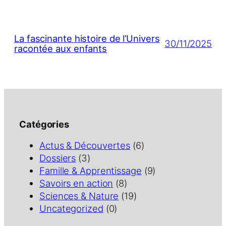
La fascinante histoire de l’Univers
30/11/2025
racontée aux enfants
Catégories
Actus & Découvertes
(6)
Dossiers
(3)
Famille & Apprentissage
(9)
Savoirs en action
(8)
Sciences & Nature
(19)
Uncategorized
(0)