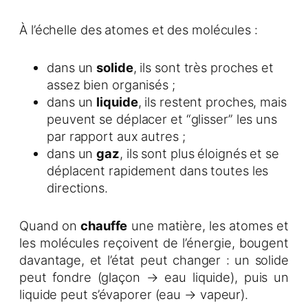
À l’échelle des atomes et des molécules :
dans un
solide
, ils sont très proches et
assez bien organisés ;
dans un
liquide
, ils restent proches, mais
peuvent se déplacer et “glisser” les uns
par rapport aux autres ;
dans un
gaz
, ils sont plus éloignés et se
déplacent rapidement dans toutes les
directions.
Quand on
chauffe
une matière, les atomes et
les molécules reçoivent de l’énergie, bougent
davantage, et l’état peut changer : un solide
peut fondre (glaçon → eau liquide), puis un
liquide peut s’évaporer (eau → vapeur).