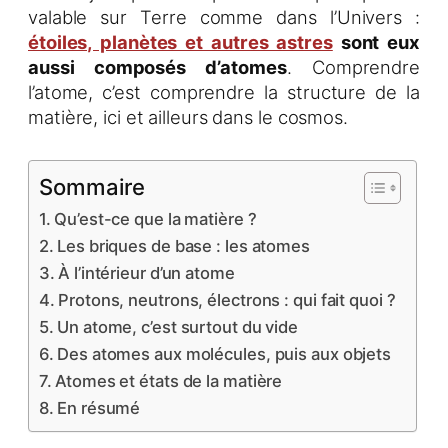
valable sur Terre comme dans l’Univers :
étoiles, planètes et autres astres
sont eux
aussi composés d’atomes
. Comprendre
l’atome, c’est comprendre la structure de la
matière, ici et ailleurs dans le cosmos.
Sommaire
Qu’est-ce que la matière ?
Les briques de base : les atomes
À l’intérieur d’un atome
Protons, neutrons, électrons : qui fait quoi ?
Un atome, c’est surtout du vide
Des atomes aux molécules, puis aux objets
Atomes et états de la matière
En résumé