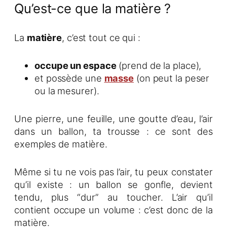
Qu’est-ce que la matière ?
La
matière
, c’est tout ce qui :
occupe un espace
(prend de la place),
et possède une
masse
(on peut la peser
ou la mesurer).
Une pierre, une feuille, une goutte d’eau, l’air
dans un ballon, ta trousse : ce sont des
exemples de matière.
Même si tu ne vois pas l’air, tu peux constater
qu’il existe : un ballon se gonfle, devient
tendu, plus “dur” au toucher. L’air qu’il
contient occupe un volume : c’est donc de la
matière.