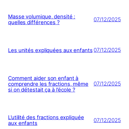
Masse volumique, densité :
07/12/2025
quelles différences ?
07/12/2025
Les unités expliquées aux enfants
Comment aider son enfant à
07/12/2025
comprendre les fractions, même
si on détestait ça à l’école ?
L’utilité des fractions expliquée
07/12/2025
aux enfants