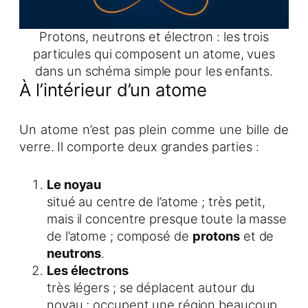
Protons, neutrons et électron : les trois
particules qui composent un atome, vues
dans un schéma simple pour les enfants.
À l’intérieur d’un atome
Un atome n’est pas plein comme une bille de
verre. Il comporte deux grandes parties :
Le noyau
situé au centre de l’atome ; très petit,
mais il concentre presque toute la masse
de l’atome ; composé de
protons
et de
neutrons
.
Les électrons
très légers ; se déplacent autour du
noyau ; occupent une région beaucoup