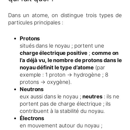
Dans un atome, on distingue trois types de
particules principales :
Protons
situés dans le noyau ; portent une
charge électrique positive
;
comme on
l’a déjà vu, le nombre de protons dans le
noyau définit le type d’atome
(par
exemple : 1 proton → hydrogène ; 8
protons → oxygène).
Neutrons
eux aussi dans le noyau ;
neutres
: ils ne
portent pas de charge électrique ; ils
contribuent à la stabilité du noyau.
Électrons
en mouvement autour du noyau ;