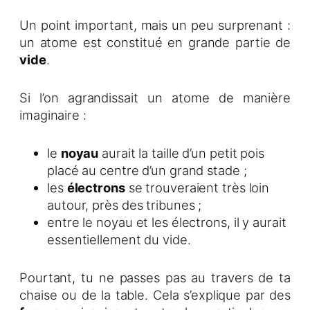
Un point important, mais un peu surprenant :
un atome est constitué en grande partie de
vide
.
Si l’on agrandissait un atome de manière
imaginaire :
le
noyau
aurait la taille d’un petit pois
placé au centre d’un grand stade ;
les
électrons
se trouveraient très loin
autour, près des tribunes ;
entre le noyau et les électrons, il y aurait
essentiellement du vide.
Pourtant, tu ne passes pas au travers de ta
chaise ou de la table. Cela s’explique par des