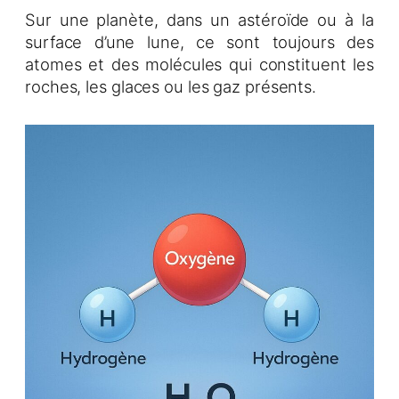
Sur une planète, dans un astéroïde ou à la
surface d’une lune, ce sont toujours des
atomes et des molécules qui constituent les
roches, les glaces ou les gaz présents.