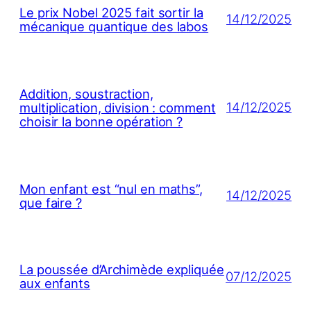
Le prix Nobel 2025 fait sortir la
14/12/2025
mécanique quantique des labos
Addition, soustraction,
14/12/2025
multiplication, division : comment
choisir la bonne opération ?
Mon enfant est “nul en maths”,
14/12/2025
que faire ?
La poussée d’Archimède expliquée
07/12/2025
aux enfants