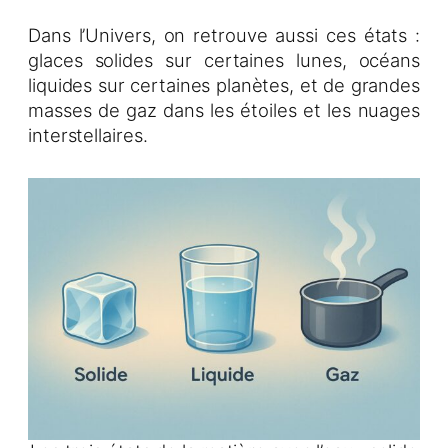
Dans l’Univers, on retrouve aussi ces états :
glaces solides sur certaines lunes, océans
liquides sur certaines planètes, et de grandes
masses de gaz dans les étoiles et les nuages
interstellaires.