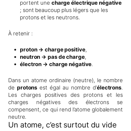
portent une
charge électrique négative
; sont beaucoup plus légers que les
protons et les neutrons.
À retenir :
proton → charge positive
,
neutron → pas de charge
,
électron → charge négative
.
Dans un atome ordinaire (neutre), le nombre
de
protons
est égal au nombre d’
électrons
.
Les charges positives des protons et les
charges négatives des électrons se
compensent, ce qui rend l’atome globalement
neutre.
Un atome, c’est surtout du vide