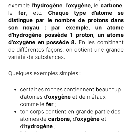
exemple l’
hydrogène
, l’
oxygène
, le
carbone
,
le
fer
, etc.
Chaque type d’atome se
distingue par le nombre de protons dans
son noyau : par exemple, un atome
d’hydrogène possède 1 proton, un atome
d’oxygène en possède 8.
En les combinant
de différentes façons, on obtient une grande
variété de substances.
Quelques exemples simples :
certaines roches contiennent beaucoup
d’atomes d’
oxygène
et de métaux
comme le
fer
;
ton corps contient en grande partie des
atomes de
carbone
, d’
oxygène
et
d’
hydrogène
;