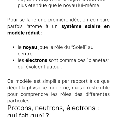
plus étendue que le noyau lui-même.
Pour se faire une première idée, on compare
parfois l’atome à un
système solaire en
modèle réduit
:
le
noyau
joue le rôle du “Soleil” au
centre,
les
électrons
sont comme des “planètes”
qui évoluent autour.
Ce modèle est simplifié par rapport à ce que
décrit la physique moderne, mais il reste utile
pour comprendre les rôles des différentes
particules.
Protons, neutrons, électrons :
qui fait quoi ?