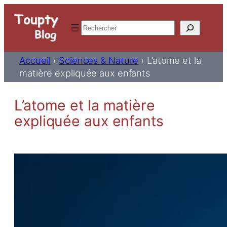
Rechercher
Accueil
›
Sciences & Nature
›
L’atome et la
matière expliquée aux enfants
L’atome et la matière
expliquée aux enfants