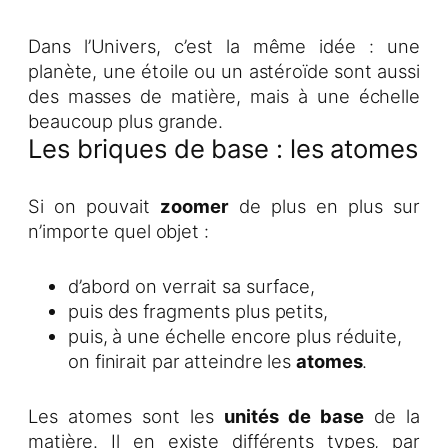
Dans l’Univers, c’est la même idée : une
planète, une étoile ou un astéroïde sont aussi
des masses de matière, mais à une échelle
beaucoup plus grande.
Les briques de base : les atomes
Si on pouvait
zoomer
de plus en plus sur
n’importe quel objet :
d’abord on verrait sa surface,
puis des fragments plus petits,
puis, à une échelle encore plus réduite,
on finirait par atteindre les
atomes
.
Les atomes sont les
unités de base
de la
matière. Il en existe différents types, par