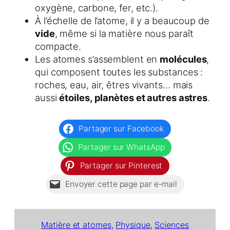
oxygène, carbone, fer, etc.).
À l’échelle de l’atome, il y a beaucoup de
vide
, même si la matière nous paraît
compacte.
Les atomes s’assemblent en
molécules
,
qui composent toutes les substances :
roches, eau, air, êtres vivants… mais
aussi
étoiles, planètes et autres astres
.
Partager sur Facebook
Partager sur WhatsApp
Partager sur Pinterest
Envoyer cette page par e-mail
Matière et atomes
, 
Physique
, 
Sciences