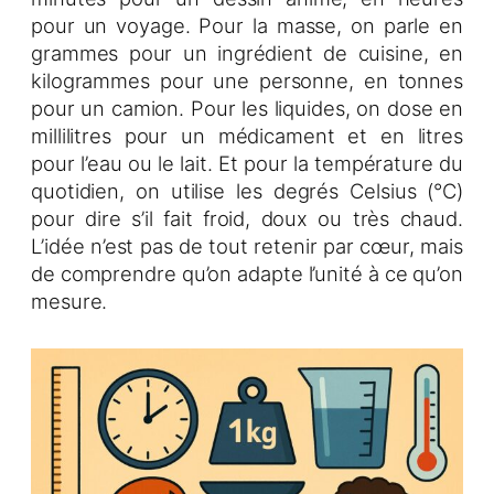
pour un voyage. Pour la masse, on parle en
grammes pour un ingrédient de cuisine, en
kilogrammes pour une personne, en tonnes
pour un camion. Pour les liquides, on dose en
millilitres pour un médicament et en litres
pour l’eau ou le lait. Et pour la température du
quotidien, on utilise les degrés Celsius (°C)
pour dire s’il fait froid, doux ou très chaud.
L’idée n’est pas de tout retenir par cœur, mais
de comprendre qu’on adapte l’unité à ce qu’on
mesure.