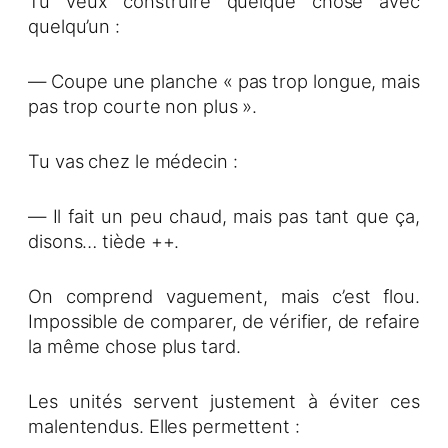
Tu veux construire quelque chose avec
quelqu’un :
— Coupe une planche « pas trop longue, mais
pas trop courte non plus ».
Tu vas chez le médecin :
— Il fait un peu chaud, mais pas tant que ça,
disons… tiède ++.
On comprend vaguement, mais c’est flou.
Impossible de comparer, de vérifier, de refaire
la même chose plus tard.
Les unités servent justement à éviter ces
malentendus. Elles permettent :