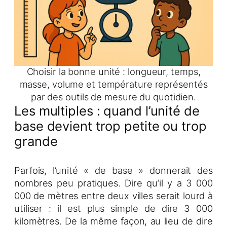
Choisir la bonne unité : longueur, temps,
masse, volume et température représentés
par des outils de mesure du quotidien.
Les multiples : quand l’unité de
base devient trop petite ou trop
grande
Parfois, l’unité « de base » donnerait des
nombres peu pratiques. Dire qu’il y a 3 000
000 de mètres entre deux villes serait lourd à
utiliser : il est plus simple de dire 3 000
kilomètres. De la même façon, au lieu de dire