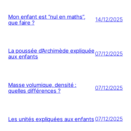
Mon enfant est “nul en maths”,
14/12/2025
que faire ?
La poussée d’Archimède expliquée
07/12/2025
aux enfants
Masse volumique, densité :
07/12/2025
quelles différences ?
07/12/2025
Les unités expliquées aux enfants