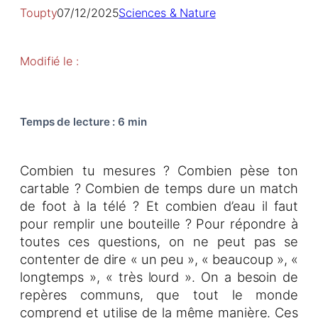
Toupty
07/12/2025
Sciences & Nature
Modifié le :
Temps de lecture
:
6 min
Combien tu mesures ? Combien pèse ton
cartable ? Combien de temps dure un match
de foot à la télé ? Et combien d’eau il faut
pour remplir une bouteille ? Pour répondre à
toutes ces questions, on ne peut pas se
contenter de dire « un peu », « beaucoup », «
longtemps », « très lourd ». On a besoin de
repères communs, que tout le monde
comprend et utilise de la même manière. Ces