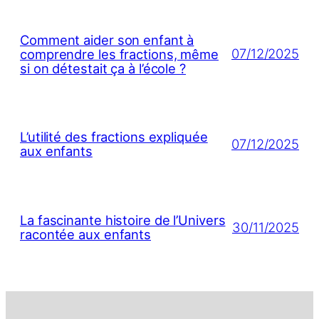
Comment aider son enfant à
07/12/2025
comprendre les fractions, même
si on détestait ça à l’école ?
L’utilité des fractions expliquée
07/12/2025
aux enfants
La fascinante histoire de l’Univers
30/11/2025
racontée aux enfants