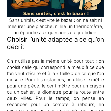
Sans unités, c’est vite le bazar : on ne sait ni
mesurer une planche, ni lire un thermomètre,
ni répondre aux questions du quotidien.
Choisir l’unité adaptée à ce qu’on
décrit
On n’utilise pas la même unité pour tout : on
choisit celle qui correspond le mieux à ce que
l’on veut décrire et à la « taille » de ce que l’on
mesure. Pour les distances, on utilise le mètre
pour une pièce, le centimètre pour un crayon
ou un cahier, le kilomètre pour la route entre
deux villes. Pour le temps, on pense en
secondes pour un compte à rebours, en
minutes pour un dessin animé, en heures