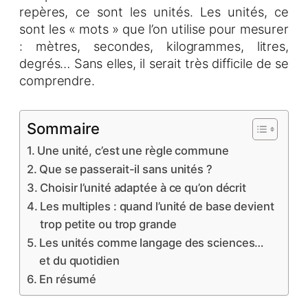
repères, ce sont les unités. Les unités, ce
sont les « mots » que l’on utilise pour mesurer
: mètres, secondes, kilogrammes, litres,
degrés… Sans elles, il serait très difficile de se
comprendre.
Sommaire
Une unité, c’est une règle commune
Que se passerait-il sans unités ?
Choisir l’unité adaptée à ce qu’on décrit
Les multiples : quand l’unité de base devient
trop petite ou trop grande
Les unités comme langage des sciences…
et du quotidien
En résumé