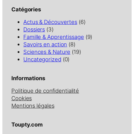
Catégories
Actus & Découvertes
(6)
Dossiers
(3)
Famille & Apprentissage
(9)
Savoirs en action
(8)
Sciences & Nature
(19)
Uncategorized
(0)
Informations
Politique de confidentialité
Cookies
Mentions légales
Toupty.com