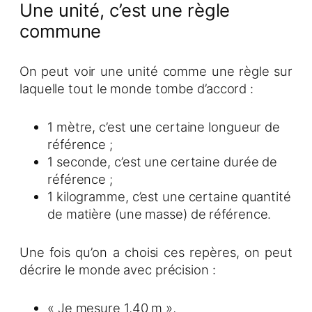
Une unité, c’est une règle
commune
On peut voir une unité comme une règle sur
laquelle tout le monde tombe d’accord :
1 mètre, c’est une certaine longueur de
référence ;
1 seconde, c’est une certaine durée de
référence ;
1 kilogramme, c’est une certaine quantité
de matière (une masse) de référence.
Une fois qu’on a choisi ces repères, on peut
décrire le monde avec précision :
« Je mesure 1,40 m »,