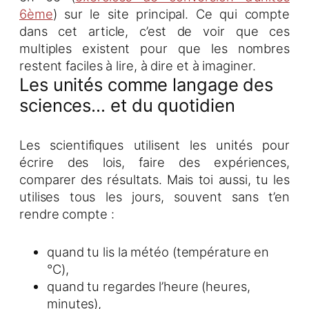
6ème
) sur le site principal. Ce qui compte
dans cet article, c’est de voir que ces
multiples existent pour que les nombres
restent faciles à lire, à dire et à imaginer.
Les unités comme langage des
sciences… et du quotidien
Les scientifiques utilisent les unités pour
écrire des lois, faire des expériences,
comparer des résultats. Mais toi aussi, tu les
utilises tous les jours, souvent sans t’en
rendre compte :
quand tu lis la météo (température en
°C),
quand tu regardes l’heure (heures,
minutes),