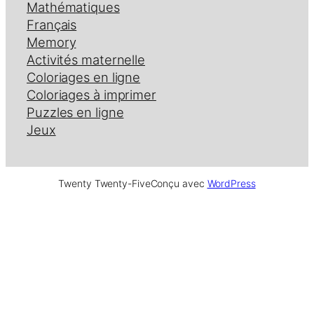
Mathématiques
Français
Memory
Activités maternelle
Coloriages en ligne
Coloriages à imprimer
Puzzles en ligne
Jeux
Twenty Twenty-Five
Conçu avec
WordPress