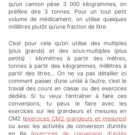
qu’un camion pèse 3 000 kilogrammes, on
préfère dire 3 tonnes. Pour un tout petit
volume de médicament, on utilise quelques
millilitres plutôt qu’une fraction de litre.
C’est pour cela qu’on utilise des multiples
(plus grands) et des sous-multiples (plus
petits) : kilomètres à partir des mètres,
tonnes à partir des kilogrammes, millilitres à
partir des litres… On ne va pas détailler ici
comment passer d’une unité à l’autre, c’est le
travail des cours en classe ou des exercices
dédiés. Si tu veux t’entraîner à faire ces
conversions, tu peux le faire avec les
exercices sur les grandeurs et mesures en
CM2 (
exercices CM2 grandeurs et mesures
)
ou avec les activités de conversion d’unités
en 6e (
exercices de conversion d’unités