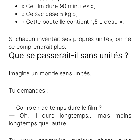
« Ce film dure 90 minutes »,
« Ce sac pèse 5 kg »,
« Cette bouteille contient 1,5 L d’eau ».
Si chacun inventait ses propres unités, on ne
se comprendrait plus.
Que se passerait-il sans unités ?
Imagine un monde sans unités.
Tu demandes :
— Combien de temps dure le film ?
— Oh, il dure longtemps… mais moins
longtemps que l’autre.