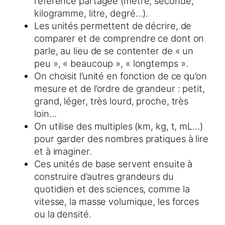
référence partagée (mètre, seconde,
kilogramme, litre, degré…).
Les unités permettent de décrire, de
comparer et de comprendre ce dont on
parle, au lieu de se contenter de « un
peu », « beaucoup », « longtemps ».
On choisit l’unité en fonction de ce qu’on
mesure et de l’ordre de grandeur : petit,
grand, léger, très lourd, proche, très
loin…
On utilise des multiples (km, kg, t, mL…)
pour garder des nombres pratiques à lire
et à imaginer.
Ces unités de base servent ensuite à
construire d’autres grandeurs du
quotidien et des sciences, comme la
vitesse, la masse volumique, les forces
ou la densité.