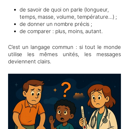
de savoir de quoi on parle (longueur,
temps, masse, volume, température…) ;
de donner un nombre précis ;
de comparer : plus, moins, autant.
C’est un langage commun : si tout le monde
utilise les mêmes unités, les messages
deviennent clairs.