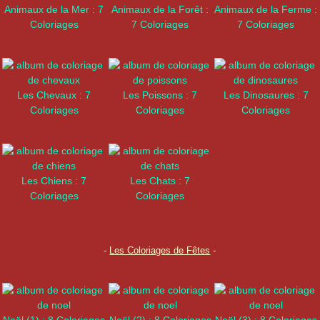
Animaux de la Mer : 7
Animaux de la Forêt :
Animaux de la Ferme :
Coloriages
7 Coloriages
7 Coloriages
Les Chevaux : 7
Les Poissons : 7
Les Dinosaures : 7
Coloriages
Coloriages
Coloriages
Les Chiens : 7
Les Chats : 7
Coloriages
Coloriages
-
Les Coloriages de Fêtes
-