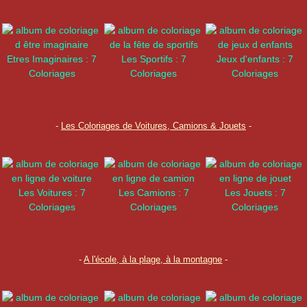
Etres Imaginaires : 7
Les Sportifs : 7
Jeux d'enfants : 7
Coloriages
Coloriages
Coloriages
-
Les Coloriages de Voitures, Camions & Jouets
-
Les Voitures : 7
Les Camions : 7
Les Jouets : 7
Coloriages
Coloriages
Coloriages
-
A l'école, à la plage, à la montagne
-