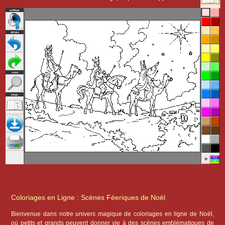
Coloriages en Ligne : Scènes Féeriques de Noël
Bienvenue dans notre univers magique de coloriages en ligne de Noël,
où petits et grands peuvent donner vie à des scènes emblématiques de