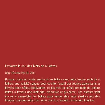
Explorez le Jeu des Mots de 4 Lettres
à la Découverte du Jeu
Plongez dans le monde fascinant des lettres avec notre jeu des mots de 4
lettres, une activité conçue pour éveiller l'esprit des jeunes apprenants. à
travers deux séries captivantes, ce jeu met en scène des mots de quatre
lettres à travers une méthode interactive et plaisante. Les enfants sont
invités à assembler les lettres pour former des mots illustrés par des
images, leur permettant de lier le visuel au textuel de manière intuitive.