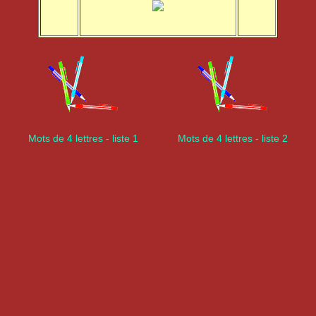
Mots de 4 lettres - liste 1
Mots de 4 lettres - liste 2