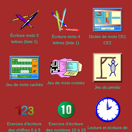
Écriture mots 3
Écriture mots 4
Dictée de mots CE1
lettres (liste 1)
lettres (liste 1)
CE2
Jeu de mots croisés
Jeu de mots cachés
Jeu du pendu
Exercice d'écriture
Exercice d'écriture
Lecture et écriture de
des chiffres 0 à 9
des nombres 10 à 19