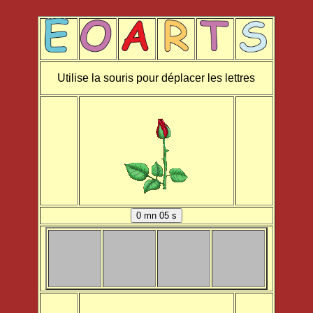
Utilise la souris pour déplacer les lettres