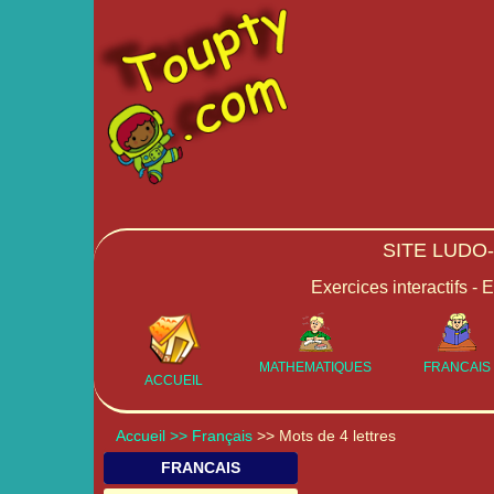
SITE LUDO
Exercices interactifs - 
MATHEMATIQUES
FRANCAIS
ACCUEIL
Accueil
>> Français
>> Mots de 4 lettres
FRANCAIS