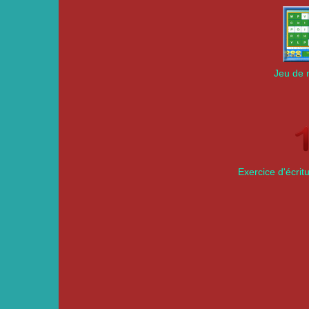
Jeu de 
Exercice d'écrit