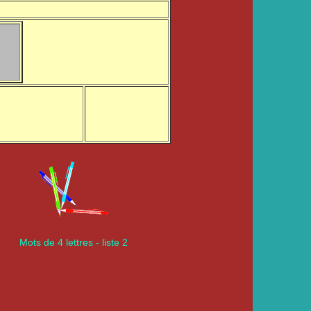
Mots de 4 lettres - liste 2