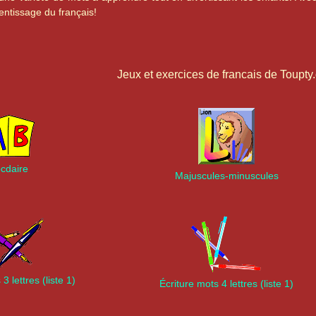
entissage du français!
Jeux et exercices de francais de Toupt
cdaire
Majuscules-minuscules
3 lettres (liste 1)
Écriture mots 4 lettres (liste 1)