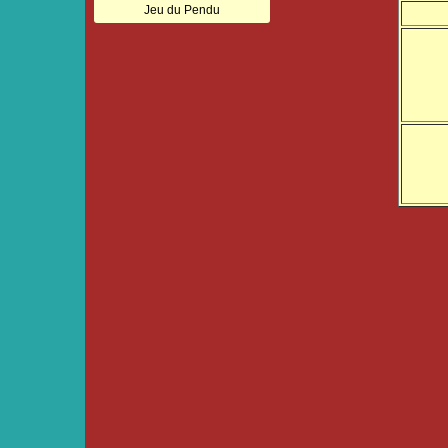
Jeu du Pendu