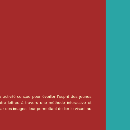
activité conçue pour éveiller l'esprit des jeunes
re lettres à travers une méthode interactive et
par des images, leur permettant de lier le visuel au