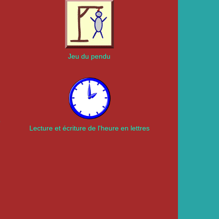
Jeu du pendu
9
Lecture et écriture de l'heure en lettres