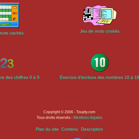
Jeu de mots croisés
mots cachés
ure des chiffres 0 à 9
Exercice d'écriture des nombres 10 à 1
Copyright © 2006 - Toupty.com
Tous droits réservés -
Mentions légales
Plan du site
Contenu
Description