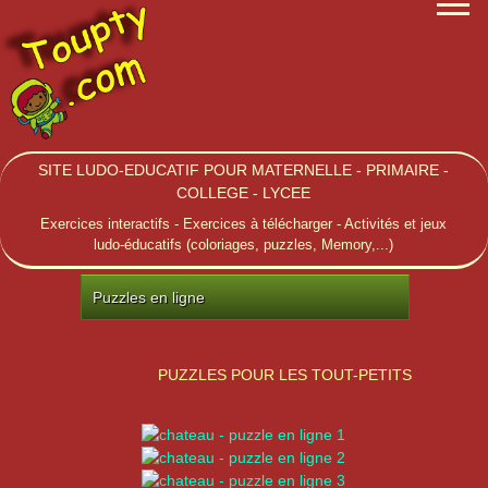
SITE LUDO-EDUCATIF POUR MATERNELLE - PRIMAIRE -
COLLEGE - LYCEE
Exercices interactifs - Exercices à télécharger - Activités et jeux
ludo-éducatifs (coloriages, puzzles, Memory,...)
Puzzles en ligne
PUZZLES POUR LES TOUT-PETITS