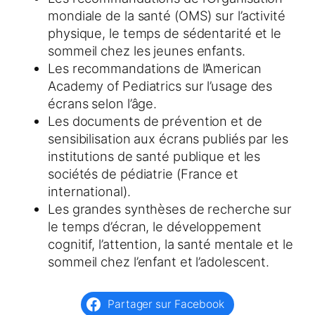
mondiale de la santé (OMS) sur l’activité
physique, le temps de sédentarité et le
sommeil chez les jeunes enfants.
Les recommandations de l’American
Academy of Pediatrics sur l’usage des
écrans selon l’âge.
Les documents de prévention et de
sensibilisation aux écrans publiés par les
institutions de santé publique et les
sociétés de pédiatrie (France et
international).
Les grandes synthèses de recherche sur
le temps d’écran, le développement
cognitif, l’attention, la santé mentale et le
sommeil chez l’enfant et l’adolescent.
Partager sur Facebook