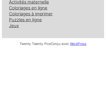
Activités maternelle
Coloriages en ligne
Coloriages à imprimer
Puzzles en ligne
Jeux
Twenty Twenty-Five
Conçu avec
WordPress