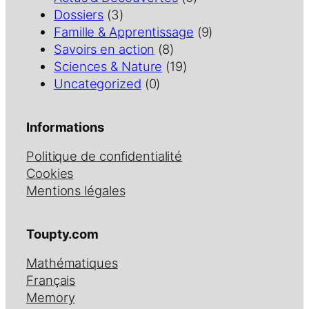
Dossiers
(3)
Famille & Apprentissage
(9)
Savoirs en action
(8)
Sciences & Nature
(19)
Uncategorized
(0)
Informations
Politique de confidentialité
Cookies
Mentions légales
Toupty.com
Mathématiques
Français
Memory