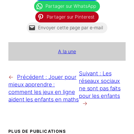
Partager sur WhatsApp
Partager sur Pinterest
Envoyer cette page par e-mail
A la une
Suivant :
Les
←
Précédent :
Jouer pour
réseaux sociaux
mieux apprendre :
ne sont pas faits
comment les jeux en ligne
pour les enfants
aident les enfants en maths
→
PLUS DE PUBLICATIONS