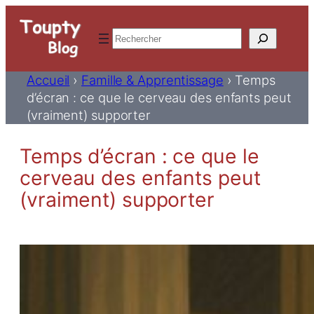
Rechercher
Accueil
›
Famille & Apprentissage
›
Temps
d’écran : ce que le cerveau des enfants peut
(vraiment) supporter
Temps d’écran : ce que le
cerveau des enfants peut
(vraiment) supporter