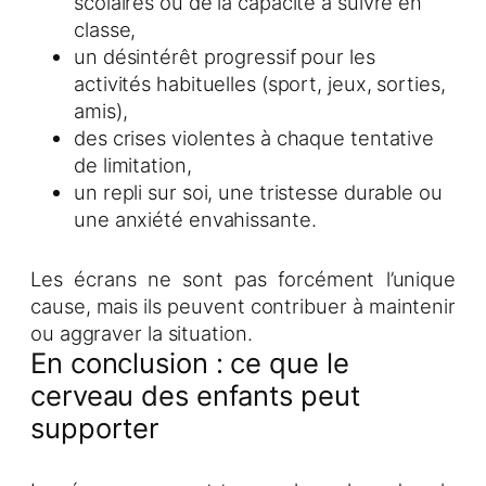
scolaires ou de la capacité à suivre en
classe,
un désintérêt progressif pour les
activités habituelles (sport, jeux, sorties,
amis),
des crises violentes à chaque tentative
de limitation,
un repli sur soi, une tristesse durable ou
une anxiété envahissante.
Les écrans ne sont pas forcément l’unique
cause, mais ils peuvent contribuer à maintenir
ou aggraver la situation.
En conclusion : ce que le
cerveau des enfants peut
supporter