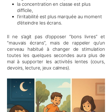
la concentration en classe est plus
difficile,
l’irritabilité est plus marquée au moment
d’éteindre les écrans.
Il ne s’agit pas d’opposer “bons livres” et
“mauvais écrans”, mais de rappeler qu’un
cerveau habitué à changer de stimulation
toutes les quelques secondes aura plus de
mal à supporter les activités lentes (cours,
devoirs, lecture, jeux calmes).