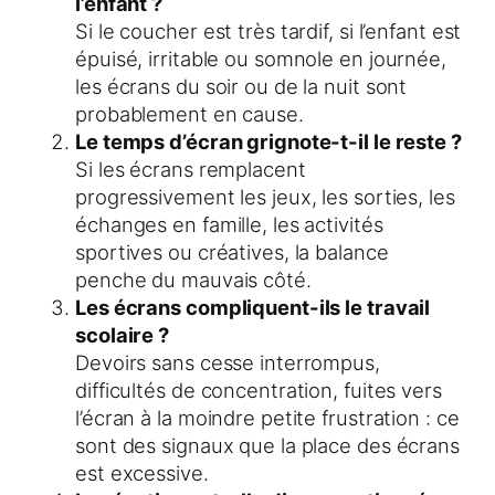
l’enfant ?
Si le coucher est très tardif, si l’enfant est
épuisé, irritable ou somnole en journée,
les écrans du soir ou de la nuit sont
probablement en cause.
Le temps d’écran grignote-t-il le reste ?
Si les écrans remplacent
progressivement les jeux, les sorties, les
échanges en famille, les activités
sportives ou créatives, la balance
penche du mauvais côté.
Les écrans compliquent-ils le travail
scolaire ?
Devoirs sans cesse interrompus,
difficultés de concentration, fuites vers
l’écran à la moindre petite frustration : ce
sont des signaux que la place des écrans
est excessive.