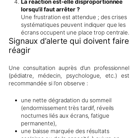
La réaction est-elle disproportionnée
lorsqu’il faut arrêter ?
Une frustration est attendue ; des crises
systématiques peuvent indiquer que les
écrans occupent une place trop centrale.
Signaux d’alerte qui doivent faire
réagir
Une consultation auprès d’un professionnel
(pédiatre, médecin, psychologue, etc.) est
recommandée si l’on observe :
une nette dégradation du sommeil
(endormissement très tardif, réveils
nocturnes liés aux écrans, fatigue
permanente),
une baisse marquée des résultats