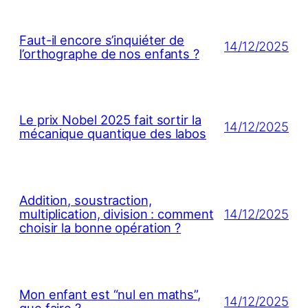
Faut-il encore s’inquiéter de
14/12/2025
l’orthographe de nos enfants ?
Le prix Nobel 2025 fait sortir la
14/12/2025
mécanique quantique des labos
Addition, soustraction,
14/12/2025
multiplication, division : comment
choisir la bonne opération ?
Mon enfant est “nul en maths”,
14/12/2025