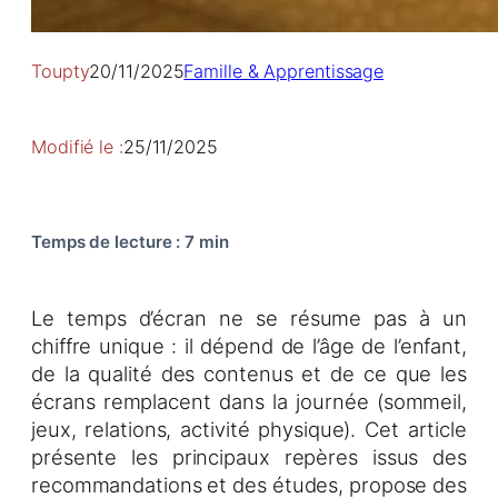
Toupty
20/11/2025
Famille & Apprentissage
Modifié le :
25/11/2025
Temps de lecture
:
7 min
Le temps d’écran ne se résume pas à un
chiffre unique : il dépend de l’âge de l’enfant,
de la qualité des contenus et de ce que les
écrans remplacent dans la journée (sommeil,
jeux, relations, activité physique). Cet article
présente les principaux repères issus des
recommandations et des études, propose des