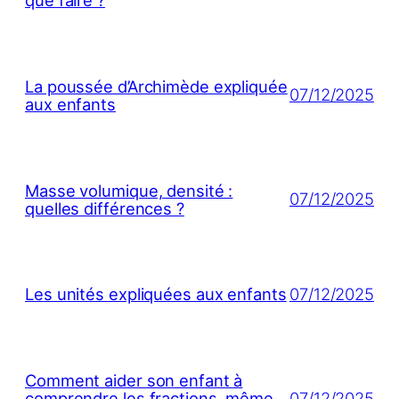
que faire ?
La poussée d’Archimède expliquée
07/12/2025
aux enfants
Masse volumique, densité :
07/12/2025
quelles différences ?
07/12/2025
Les unités expliquées aux enfants
Comment aider son enfant à
07/12/2025
comprendre les fractions, même