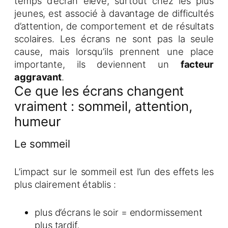
temps d’écran élevé, surtout chez les plus
jeunes, est associé à davantage de difficultés
d’attention, de comportement et de résultats
scolaires. Les écrans ne sont pas la seule
cause, mais lorsqu’ils prennent une place
importante, ils deviennent un
facteur
aggravant
.
Ce que les écrans changent
vraiment : sommeil, attention,
humeur
Le sommeil
L’impact sur le sommeil est l’un des effets les
plus clairement établis :
plus d’écrans le soir = endormissement
plus tardif,