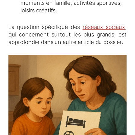
moments en famille, activités sportives,
loisirs créatifs.
La question spécifique des
réseaux sociaux
,
qui concernent surtout les plus grands, est
approfondie dans un autre article du dossier.