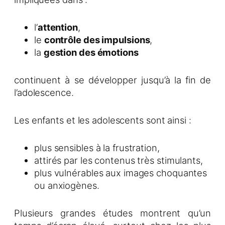
l’
attention
,
le
contrôle des impulsions
,
la
gestion des émotions
continuent à se développer jusqu’à la fin de
l’adolescence.
Les enfants et les adolescents sont ainsi :
plus sensibles à la frustration,
attirés par les contenus très stimulants,
plus vulnérables aux images choquantes
ou anxiogènes.
Plusieurs grandes études montrent qu’un