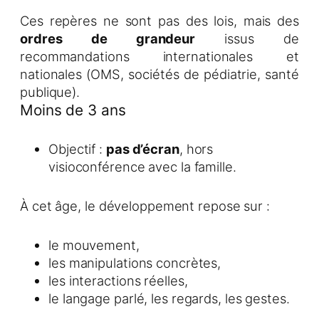
Ces repères ne sont pas des lois, mais des
ordres de grandeur
issus de
recommandations internationales et
nationales (OMS, sociétés de pédiatrie, santé
publique).
Moins de 3 ans
Objectif :
pas d’écran
, hors
visioconférence avec la famille.
À cet âge, le développement repose sur :
le mouvement,
les manipulations concrètes,
les interactions réelles,
le langage parlé, les regards, les gestes.