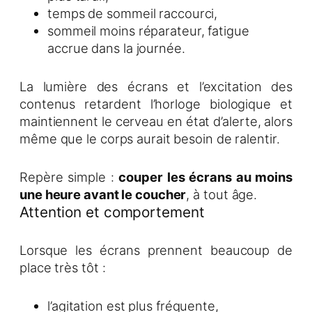
temps de sommeil raccourci,
sommeil moins réparateur, fatigue
accrue dans la journée.
La lumière des écrans et l’excitation des
contenus retardent l’horloge biologique et
maintiennent le cerveau en état d’alerte, alors
même que le corps aurait besoin de ralentir.
Repère simple :
couper les écrans au moins
une heure avant le coucher
, à tout âge.
Attention et comportement
Lorsque les écrans prennent beaucoup de
place très tôt :
l’agitation est plus fréquente,