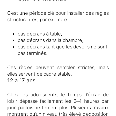
C’est une période clé pour installer des règles
structurantes, par exemple :
pas d’écrans à table,
pas d’écrans dans la chambre,
pas d’écrans tant que les devoirs ne sont
pas terminés.
Ces règles peuvent sembler strictes, mais
elles servent de cadre stable.
12 à 17 ans
Chez les adolescents, le temps d’écran de
loisir dépasse facilement les 3–4 heures par
jour, parfois nettement plus. Plusieurs travaux
montrent qu’un niveau très élevé d’exposition