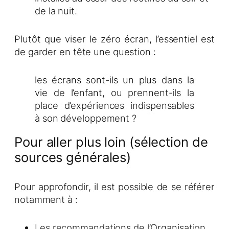
de la nuit.
Plutôt que viser le zéro écran, l’essentiel est
de garder en tête une question :
les écrans sont-ils un plus dans la
vie de l’enfant, ou prennent-ils la
place d’expériences indispensables
à son développement ?
Pour aller plus loin (sélection de
sources générales)
Pour approfondir, il est possible de se référer
notamment à :
Les recommandations de l’Organisation