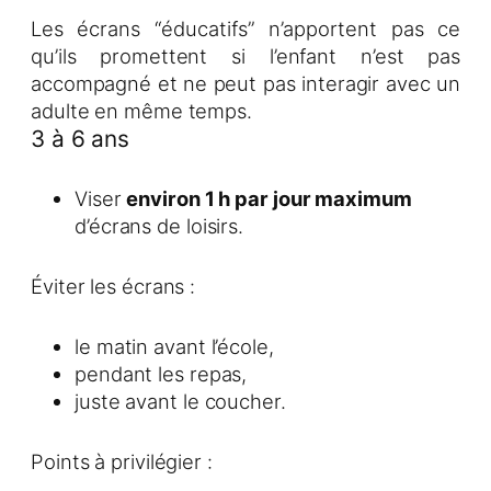
Les écrans “éducatifs” n’apportent pas ce
qu’ils promettent si l’enfant n’est pas
accompagné et ne peut pas interagir avec un
adulte en même temps.
3 à 6 ans
Viser
environ 1 h par jour maximum
d’écrans de loisirs.
Éviter les écrans :
le matin avant l’école,
pendant les repas,
juste avant le coucher.
Points à privilégier :