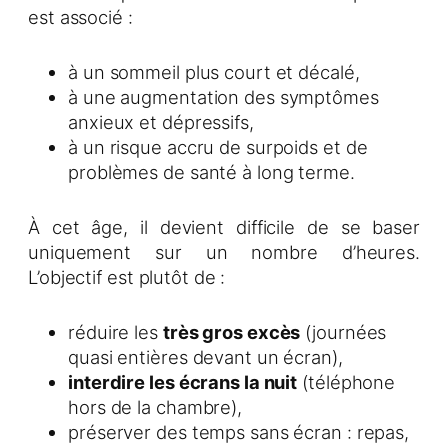
est associé :
à un sommeil plus court et décalé,
à une augmentation des symptômes
anxieux et dépressifs,
à un risque accru de surpoids et de
problèmes de santé à long terme.
À cet âge, il devient difficile de se baser
uniquement sur un nombre d’heures.
L’objectif est plutôt de :
réduire les
très gros excès
(journées
quasi entières devant un écran),
interdire les écrans la nuit
(téléphone
hors de la chambre),
préserver des temps sans écran : repas,