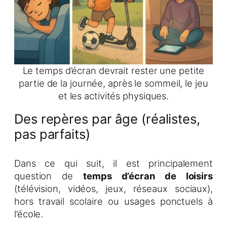
Le temps d’écran devrait rester une petite
partie de la journée, après le sommeil, le jeu
et les activités physiques.
Des repères par âge (réalistes,
pas parfaits)
Dans ce qui suit, il est principalement
question de
temps d’écran de loisirs
(télévision, vidéos, jeux, réseaux sociaux),
hors travail scolaire ou usages ponctuels à
l’école.