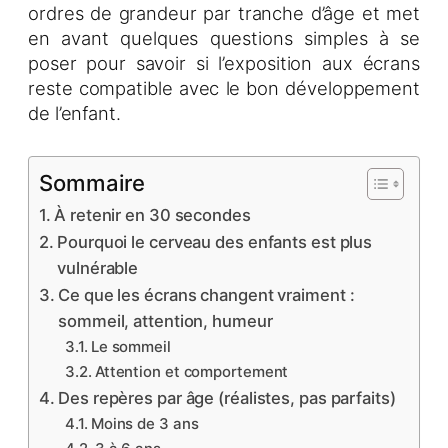
ordres de grandeur par tranche d’âge et met
en avant quelques questions simples à se
poser pour savoir si l’exposition aux écrans
reste compatible avec le bon développement
de l’enfant.
Sommaire
À retenir en 30 secondes
Pourquoi le cerveau des enfants est plus
vulnérable
Ce que les écrans changent vraiment :
sommeil, attention, humeur
Le sommeil
Attention et comportement
Des repères par âge (réalistes, pas parfaits)
Moins de 3 ans