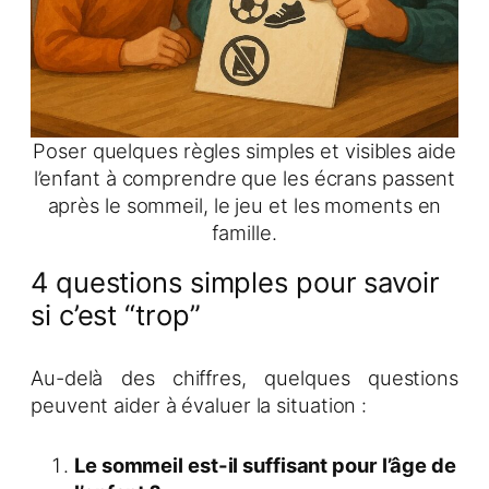
Poser quelques règles simples et visibles aide
l’enfant à comprendre que les écrans passent
après le sommeil, le jeu et les moments en
famille.
4 questions simples pour savoir
si c’est “trop”
Au-delà des chiffres, quelques questions
peuvent aider à évaluer la situation :
Le sommeil est-il suffisant pour l’âge de