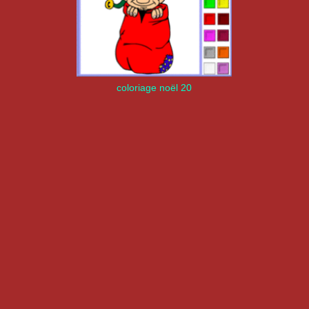
coloriage noël 20