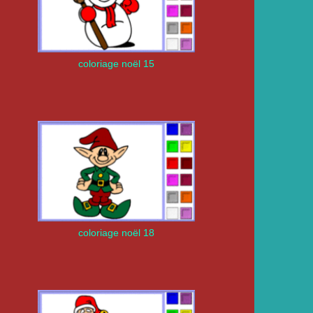
coloriage noël 15
coloriage noël 18