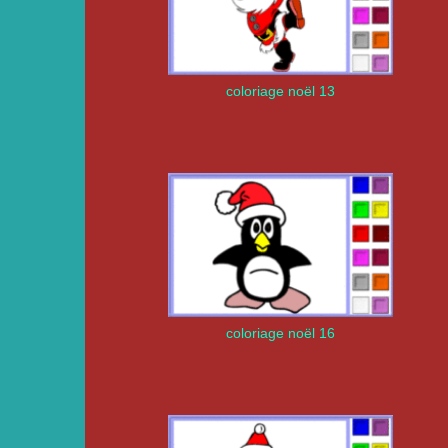
coloriage noël 13
coloriage noël 16