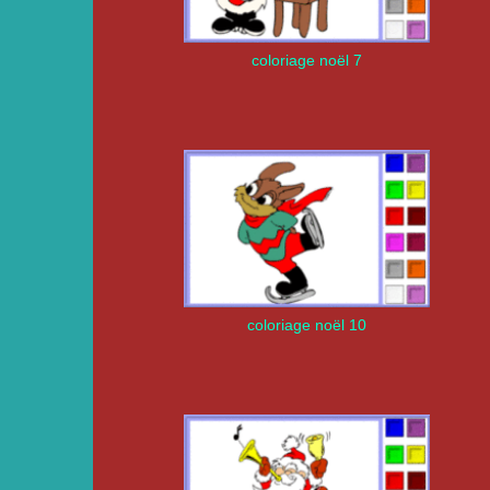
coloriage noël 7
coloriage noël 10