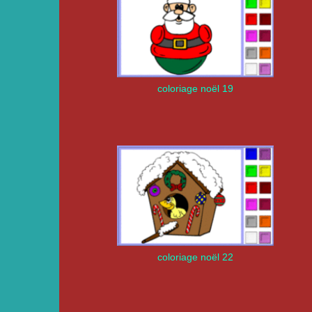
coloriage noël 19
coloriage noël 22