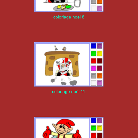
coloriage noël 8
coloriage noël 11