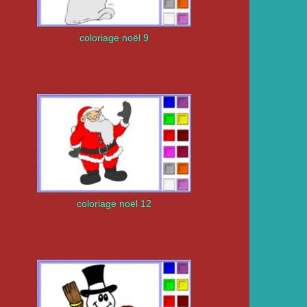
coloriage noël 9
coloriage noël 12