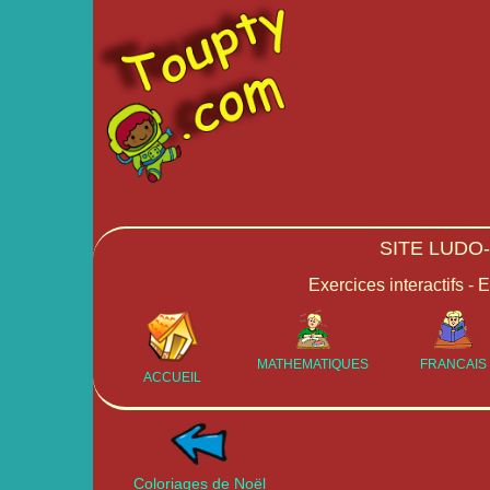
SITE LUDO
Exercices interactifs - 
MATHEMATIQUES
FRANCAIS
ACCUEIL
Coloriages de Noël