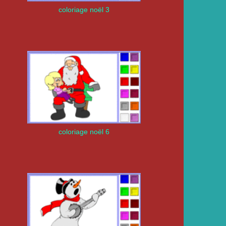
coloriage noël 3
coloriage noël 6