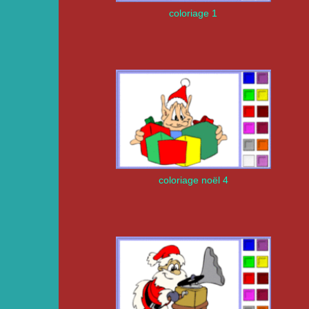
coloriage 1
coloriage noël 4