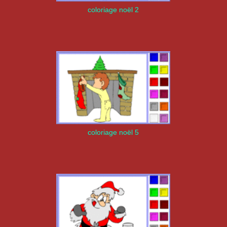
coloriage noël 2
coloriage noël 5