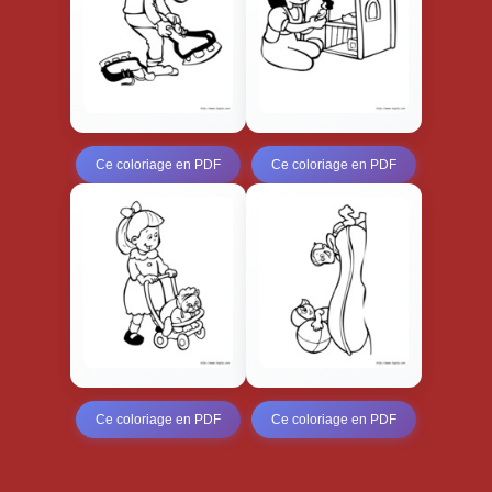
Ce coloriage en PDF
Ce coloriage en PDF
Ce coloriage en PDF
Ce coloriage en PDF