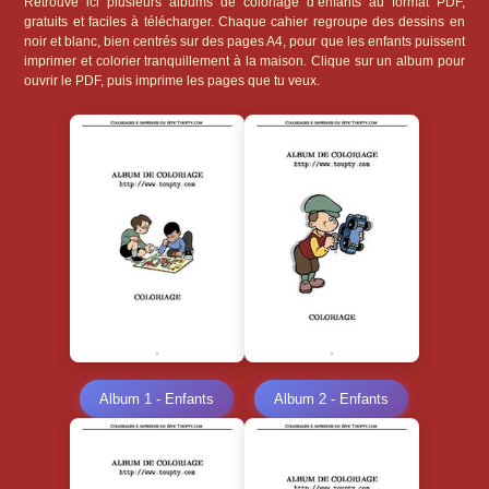
Retrouve ici plusieurs albums de coloriage d’enfants au format PDF,
gratuits et faciles à télécharger. Chaque cahier regroupe des dessins en
noir et blanc, bien centrés sur des pages A4, pour que les enfants puissent
imprimer et colorier tranquillement à la maison. Clique sur un album pour
ouvrir le PDF, puis imprime les pages que tu veux.
Album 1 - Enfants
Album 2 - Enfants