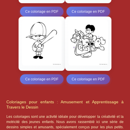
Ce coloriage en PDF
Ce coloriage en PDF
Ce coloriage en PDF
Ce coloriage en PDF
Coloriages pour enfants : Amusement et Apprentissage à
Travers le Dessin
Les coloriages sont une activité idéale pour développer la créativité et la
motricité des jeunes enfants. Nous avons rassemblé ici une série de
dessins simples et amusants, spécialement conçus pour les plus petits.