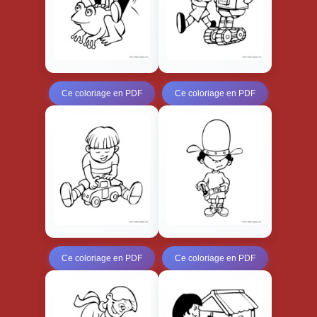
Ce coloriage en PDF
Ce coloriage en PDF
Ce coloriage en PDF
Ce coloriage en PDF