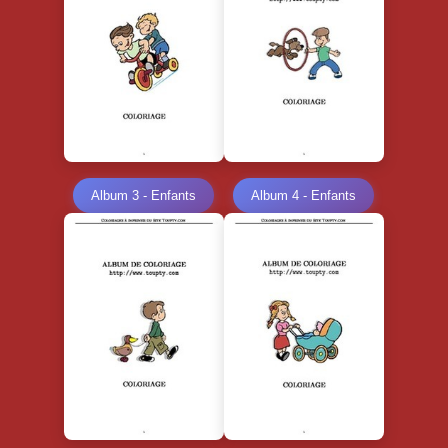
Album 3 - Enfants
Album 4 - Enfants