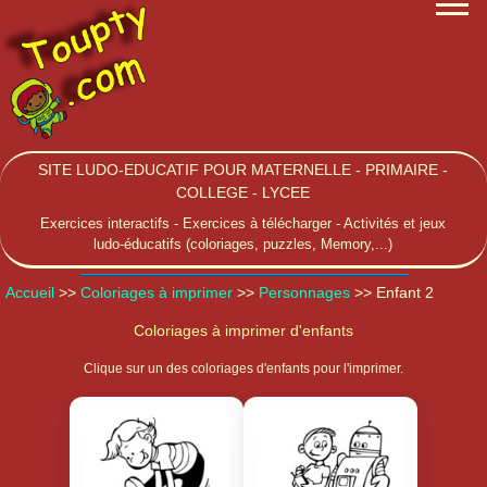
SITE LUDO-EDUCATIF POUR MATERNELLE - PRIMAIRE -
COLLEGE - LYCEE
Exercices interactifs - Exercices à télécharger - Activités et jeux
ludo-éducatifs (coloriages, puzzles, Memory,...)
Accueil
>>
Coloriages à imprimer
>>
Personnages
>> Enfant 2
Coloriages à imprimer d'enfants
Clique sur un des coloriages d'enfants pour l'imprimer.