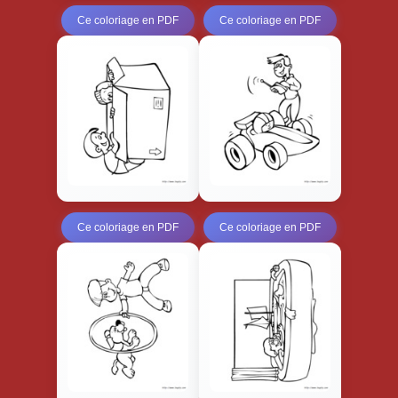
Ce coloriage en PDF
Ce coloriage en PDF
Ce coloriage en PDF
Ce coloriage en PDF