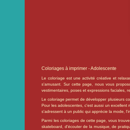
Coloriages à imprimer - Adolescente
Le coloriage est une activité créative et rela
s'amusant. Sur cette page, nous vous proposon
vestimentaires, poses et expressions faciales, 
Le coloriage permet de développer plusieurs co
Pour les adolescentes, c'est aussi un excellent m
s'adressent à un public qui apprécie la mode, l'ind
Parmi les coloriages de cette page, vous trouve
skateboard, d'écouter de la musique, de pratique