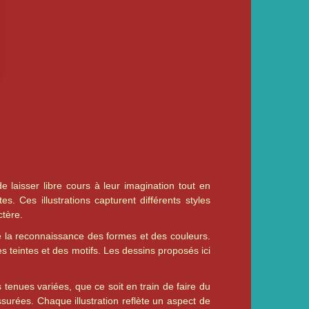
 laisser libre cours à leur imagination tout en
 Ces illustrations capturent différents styles
ctère.
e la reconnaissance des formes et des couleurs.
es teintes et des motifs. Les dessins proposés ici
tenues variées, que ce soit en train de faire du
ssurées. Chaque illustration reflète un aspect de