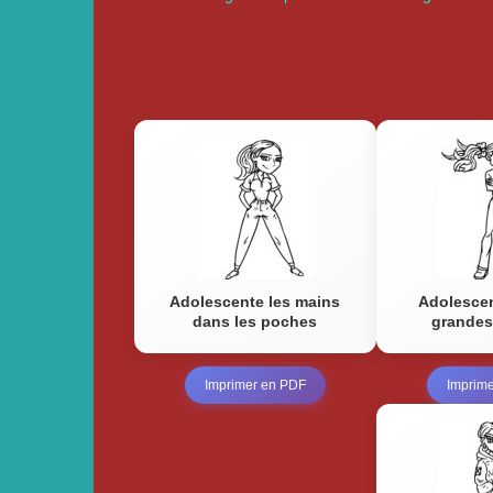
Adolescente les mains
Adolesce
dans les poches
grandes
Imprimer en PDF
Imprim