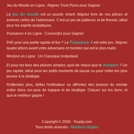
Jeu du Moulin en Ligne : Alignez Trois Pions pour Gagner
jeu du moulin
Le
est un puzzle vivant. Alignez trois de vos pièces et
enlevez celles de l'adversaire. C'est un jeu de patience et de finesse, idéal
pour les esprits analytiques.
Puissance 4 en Ligne : Connectez pour Gagner
Puissance 4
Prêt pour une partie rapide et fun ? Le
est votre jeu. Alignez
quatre jetons avant votre adversaire et montrez qui est le plus malin.
Morpion en Ligne : Un Classique Instantané
morpion
Et pour les fans des plaisirs simples, quoi de mieux que le
? Un
jeu rapide, idéal pour les petits moments de pause ou pour initier les plus
jeunes à la stratégie.
N'attendez plus, défiez l'ordinateur ou affrontez des joueurs du monde
entier dans ces jeux de logique et de stratégie. Cliquez sur les liens, et
que le meilleur gagne !
Copyright © 2006 - Toupty.com
Tous droits réservés -
Mentions légales