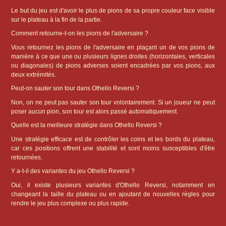
Le but du jeu est d'avoir le plus de pions de sa propre couleur face visible
sur le plateau à la fin de la partie.
Comment retourne-t-on les pions de l'adversaire ?
Vous retournez les pions de l'adversaire en plaçant un de vos pions de
manière à ce que une ou plusieurs lignes droites (horizontales, verticales
ou diagonales) de pions adverses soient encadrées par vos pions, aux
deux extrémités.
Peut-on sauter son tour dans Othello Reversi ?
Non, on ne peut pas sauter son tour volontairement. Si un joueur ne peut
poser aucun pion, son tour est alors passé automatiquement.
Quelle est la meilleure stratégie dans Othello Reversi ?
Une stratégie efficace est de contrôler les coins et les bords du plateau,
car ces positions offrent une stabilité et sont moins susceptibles d'être
retournées.
Y a-t-il des variantes du jeu Othello Reversi ?
Oui, il existe plusieurs variantes d'Othello Reversi, notamment en
changeant la taille du plateau ou en ajoutant de nouvelles règles pour
rendre le jeu plus complexe ou plus rapide.