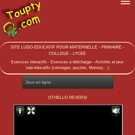
SITE LUDO-EDUCATIF POUR MATERNELLE - PRIMAIRE -
COLLEGE - LYCEE
Exercices interactifs - Exercices à télécharger - Activités et jeux
ludo-éducatifs (coloriages, puzzles, Memory,...)
Jeux en ligne
OTHELLO REVERSI