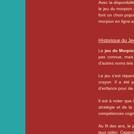
Avec la disponibili
le jeu du morpion 
font un choix popu
morpion en ligne a
Historique du J
Le
jeu de Morpio
pas connue, mais 
d'autres noms tels 
Le jeu s'est répan
crayon. Il a été 
d'enfance pour de
Il est à noter que
stratégie et de l
compétences cognit
Au fil des ans, le
jeux vidéo. Cependa