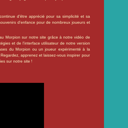
ontinue d'être apprécié pour sa simplicité et sa
es souvenirs d'enfance pour de nombreux joueurs et
r au Morpion sur notre site grâce à notre vidéo de
gies et de l'interface utilisateur de notre version
ases du Morpion ou un joueur expérimenté à la
. Regardez, apprenez et laissez-vous inspirer pour
s sur notre site !