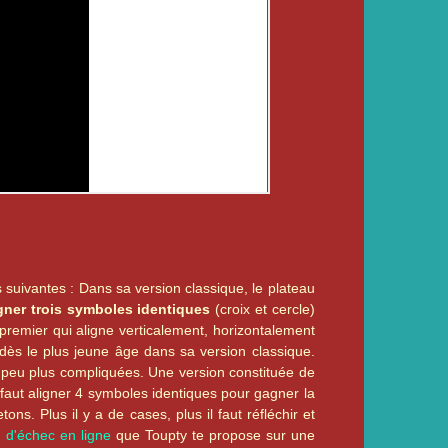
es suivantes : Dans sa version classique, le plateau
igner trois symboles identiques
(croix et cercle)
premier qui aligne verticalement, horizontalement
 dès le plus jeune âge dans sa version classique.
n peu plus compliquées. Une version constituée de
 faut aligner 4 symboles identiques pour gagner la
etons. Plus il y a de cases, plus il faut réfléchir et
u d'échec en ligne
que Toupty te propose sur une