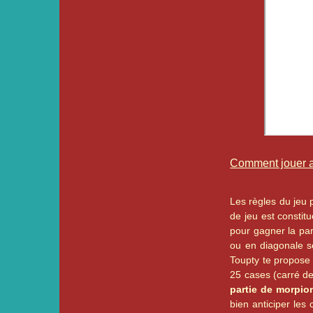
Comment jouer au
Les règles du jeu
de jeu est constit
pour gagner la par
ou en diagonale se
Toupty te propose 
25 cases (carré de
partie de morpio
bien anticiper les