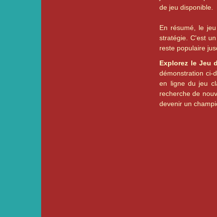
de jeu disponible.
En résumé, le jeu 
stratégie. C'est u
reste populaire jus
Explorez le Jeu 
démonstration ci-d
en ligne du jeu 
recherche de nouve
devenir un champio