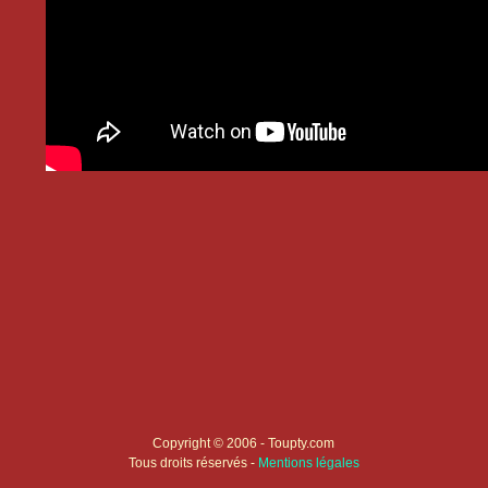
Copyright © 2006 - Toupty.com
Tous droits réservés -
Mentions légales