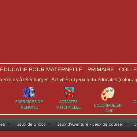
-EDUCATIF POUR MATERNELLE - PRIMAIRE - COLLE
Exercices à télécharger - Activités et jeux ludo-éducatifs (coloria
EXERCICES DE
ACTIVITES
C
COLORIAGE EN
MEMOIRE
MATERNELLE
LIGNE
tes
Jeux de Shoot
Jeux d'Aventure - Jeux de course
J