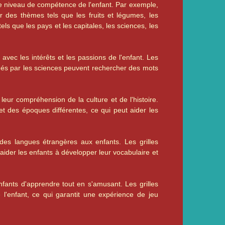
le niveau de compétence de l'enfant. Par exemple,
r des thèmes tels que les fruits et légumes, les
ls que les pays et les capitales, les sciences, les
vec les intérêts et les passions de l'enfant. Les
nnés par les sciences peuvent rechercher des mots
eur compréhension de la culture et de l'histoire.
t des époques différentes, ce qui peut aider les
 des langues étrangères aux enfants. Les grilles
aider les enfants à développer leur vocabulaire et
fants d'apprendre tout en s'amusant. Les grilles
l'enfant, ce qui garantit une expérience de jeu