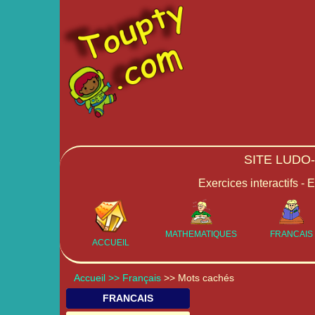
SITE LUDO
Exercices interactifs - 
MATHEMATIQUES
FRANCAIS
ACCUEIL
Accueil
>> Français
>> Mots cachés
FRANCAIS