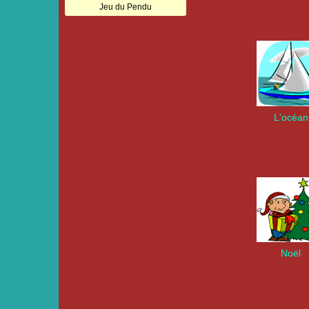
Jeu du Pendu
L'océan
Noël