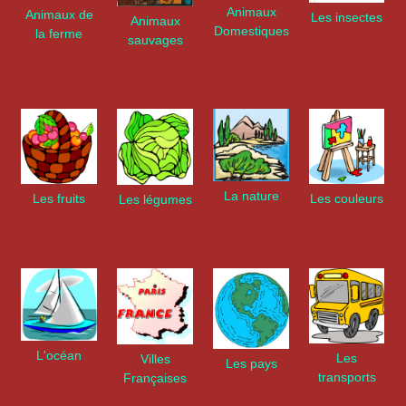
Animaux
Animaux de
Les insectes
Animaux
Domestiques
la ferme
sauvages
La nature
Les couleurs
Les fruits
Les légumes
L'océan
Les
Villes
Les pays
transports
Françaises