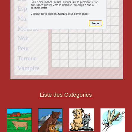
Liste des Catégories