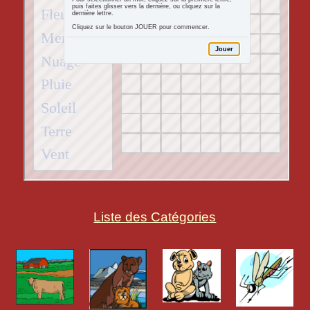
Liste des Catégories