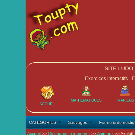
SITE LUDO
Exercices interactifs - 
MATHEMATIQUES
FRANCAIS
ACCUEIL
CATEGORIES
Sauvages
Ferme & domestiq
Accueil
>>
Coloriages à imprimer
>>
Animaux
>> Axolotl