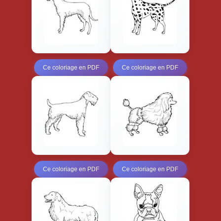
Ce coloriage en PDF
Ce coloriage en PDF
Ce coloriage en PDF
Ce coloriage en PDF