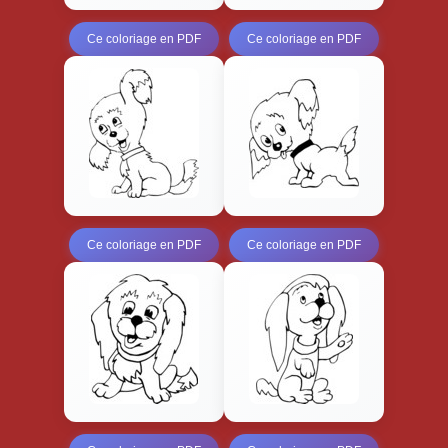
Ce coloriage en PDF
Ce coloriage en PDF
Ce coloriage en PDF
Ce coloriage en PDF