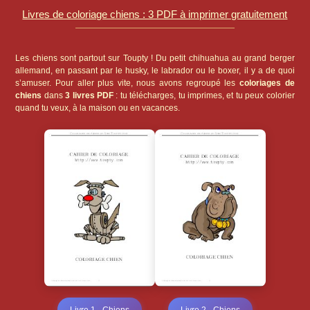
Livres de coloriage chiens : 3 PDF à imprimer gratuitement
Les chiens sont partout sur Toupty ! Du petit chihuahua au grand berger
allemand, en passant par le husky, le labrador ou le boxer, il y a de quoi
s’amuser. Pour aller plus vite, nous avons regroupé les
coloriages de
chiens
dans
3 livres PDF
: tu télécharges, tu imprimes, et tu peux colorier
quand tu veux, à la maison ou en vacances.