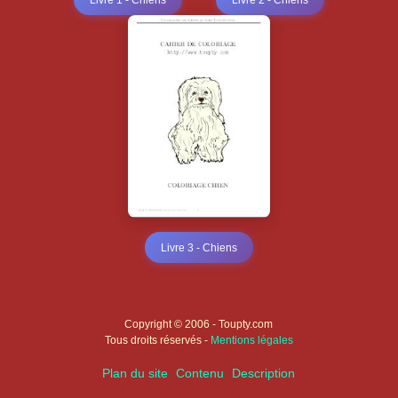
Livre 1 - Chiens
Livre 2 - Chiens
Livre 3 - Chiens
Copyright © 2006 - Toupty.com
Tous droits réservés -
Mentions légales
Plan du site
Contenu
Description