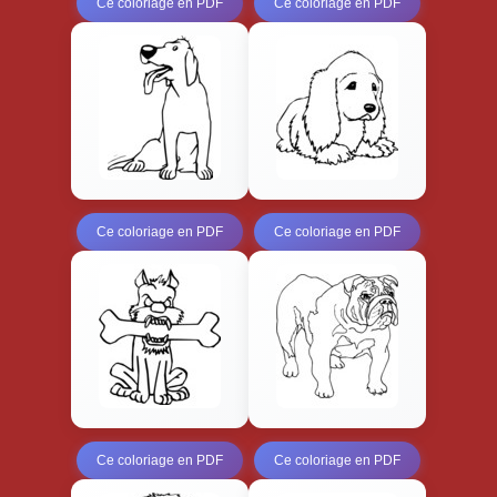
Ce coloriage en PDF
Ce coloriage en PDF
Ce coloriage en PDF
Ce coloriage en PDF
Ce coloriage en PDF
Ce coloriage en PDF