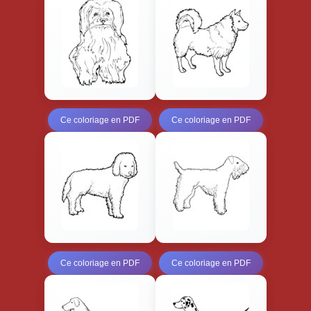
Ce coloriage en PDF
Ce coloriage en PDF
Ce coloriage en PDF
Ce coloriage en PDF