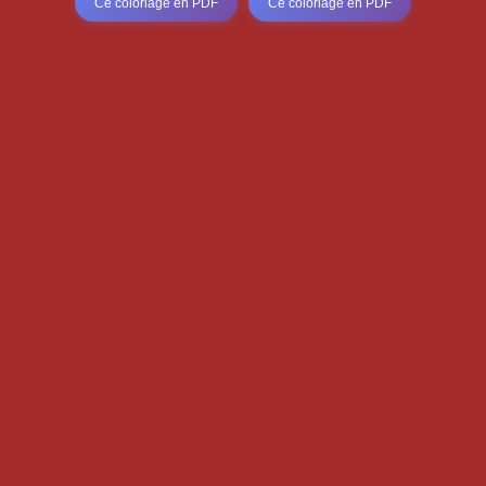
Ce coloriage en PDF
Ce coloriage en PDF