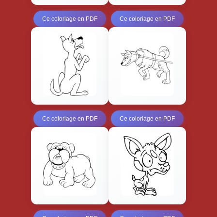
Ce coloriage en PDF
Ce coloriage en PDF
Ce coloriage en PDF
Ce coloriage en PDF