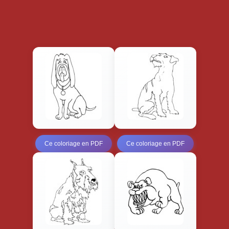
Ce coloriage en PDF
Ce coloriage en PDF