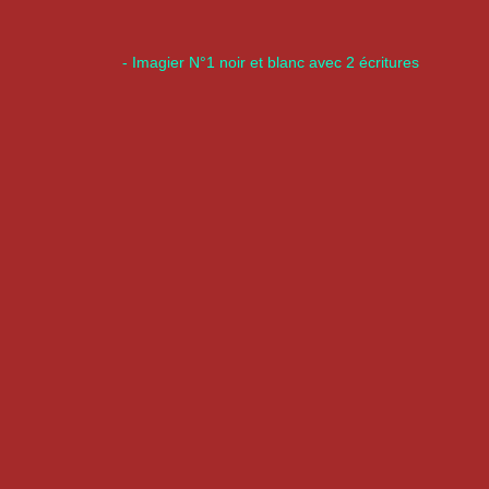
- Imagier N°1 noir et blanc avec 2 écritures