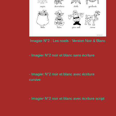
Imagier N°2 : Les noels - Version Noir & Blanc
- Imagier N°2 noir et blanc sans écriture
- Imagier N°2 noir et blanc avec écriture
cursive
- Imagier N°2 noir et blanc avec écriture script