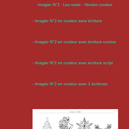
Imagier N°2 : Les noels - Version couleur
- Imagier N°2 en couleur sans écriture
- Imagier N°2 en couleur avec écriture cursive
- Imagier N°2 en couleur avec écriture script
- Imagier N°2 en couleur avec 2 écritures