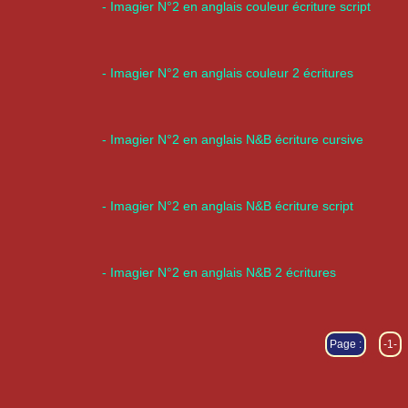
- Imagier N°2 en anglais couleur écriture script
- Imagier N°2 en anglais couleur 2 écritures
- Imagier N°2 en anglais N&B écriture cursive
- Imagier N°2 en anglais N&B écriture script
- Imagier N°2 en anglais N&B 2 écritures
Page :
-1-