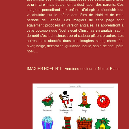
et
primaire
mais également à destination des parents. Ces
imagiers permettront aux enfants d’élargir et d’enrichir leur
vocabulaire sur le thème des fêtes de Noël et de cette
période de l’année. Les imagiers de cette page sont
également proposés en version anglaise. Ils apprendront à
cette occasion que Noël s’écrit Christmas
en anglais
, sapin
de noël s’écrit christmas tree et cadeau gift entre autres. Les
autres mots abordés dans ces imagiers sont ; cheminée,
hiver, neige, décoration, guirlande, boule, sapin de noël, père
noël,…
IMAGIER NOEL N°1 - Versions couleur et Noir et Blanc