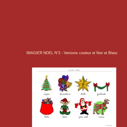
IMAGIER NOEL N°2 - Versions couleur et Noir et Blanc