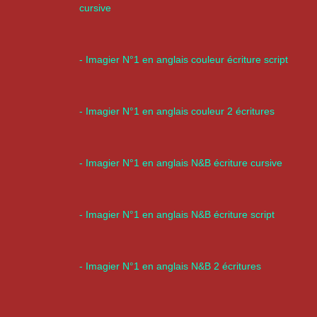
cursive
- Imagier N°1 en anglais couleur écriture script
- Imagier N°1 en anglais couleur 2 écritures
- Imagier N°1 en anglais N&B écriture cursive
- Imagier N°1 en anglais N&B écriture script
- Imagier N°1 en anglais N&B 2 écritures