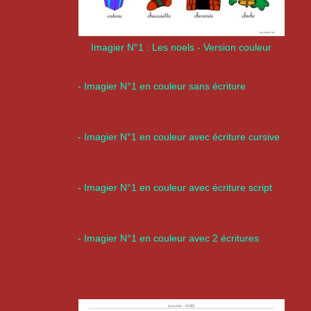
Imagier N°1 : Les noels - Version couleur
- Imagier N°1 en couleur sans écriture
- Imagier N°1 en couleur avec écriture cursive
- Imagier N°1 en couleur avec écriture script
- Imagier N°1 en couleur avec 2 écritures