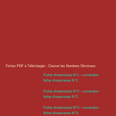
Fiches PDF à Télécharger - Classer les Nombres Décimaux
Fiche d'exercices N°1
-
correction
fiche d'exercices N°1
.
Fiche d'exercices N°2
-
correction
fiche d'exercices N°2
.
Fiche d'exercices N°3
-
correction
fiche d'exercices N°3
.