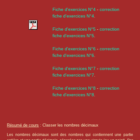
Fiche d'exercices N°4
-
correction
fiche d'exercices N°4
.
Fiche d'exercices N°5
-
correction
fiche d'exercices N°5
.
Fiche d'exercices N°6
-
correction
fiche d'exercices N°6
.
Fiche d'exercices N°7
-
correction
fiche d'exercices N°7
.
Fiche d'exercices N°8
-
correction
fiche d'exercices N°8
.
Résumé de cours
: Classer les nombres décimaux
Les nombres décimaux sont des nombres qui contiennent une partie