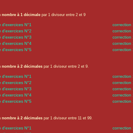
n
nombre à 1 décimale
par 1 diviseur entre 2 et 9
e d'exercices N°1
correction
e d'exercices N°2
correction
e d'exercices N°3
correction
e d'exercices N°4
correction
e d'exercices N°5
correction
n
nombre à 2 décimales
par 1 diviseur entre 2 et 9.
e d'exercices N°1
correction
e d'exercices N°2
correction
e d'exercices N°3
correction
e d'exercices N°4
correction
e d'exercices N°5
correction
n
nombre à 2 décimales
par 1 diviseur entre 11 et 99.
e d'exercices N°1
correction