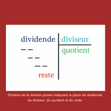
Schéma de la division posée indiquant la place du dividende,
du diviseur, du quotient et du reste.