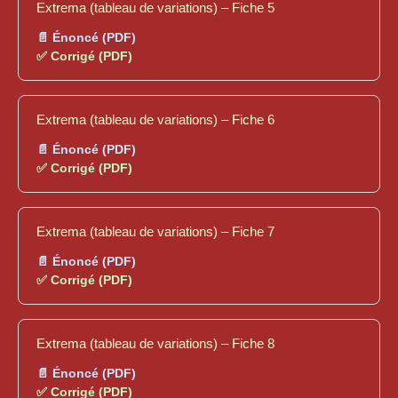
Extrema (tableau de variations) – Fiche 5
📄 Énoncé (PDF)
✅ Corrigé (PDF)
Extrema (tableau de variations) – Fiche 6
📄 Énoncé (PDF)
✅ Corrigé (PDF)
Extrema (tableau de variations) – Fiche 7
📄 Énoncé (PDF)
✅ Corrigé (PDF)
Extrema (tableau de variations) – Fiche 8
📄 Énoncé (PDF)
✅ Corrigé (PDF)