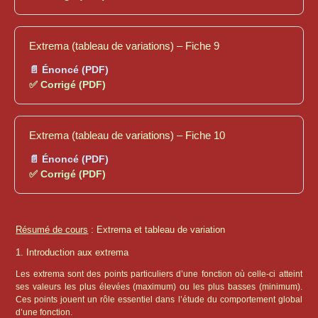
Extrema (tableau de variations) – Fiche 9
📄 Énoncé (PDF)
✅ Corrigé (PDF)
Extrema (tableau de variations) – Fiche 10
📄 Énoncé (PDF)
✅ Corrigé (PDF)
Résumé de cours
: Extrema et tableau de variation
1. Introduction aux extrema
Les extrema sont des points particuliers d’une fonction où celle-ci atteint
ses valeurs les plus élevées (maximum) ou les plus basses (minimum).
Ces points jouent un rôle essentiel dans l’étude du comportement global
d’une fonction.