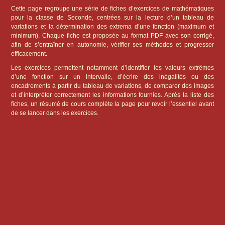
Cette page regroupe une série de fiches d’exercices de mathématiques
pour la classe de Seconde, centrées sur la lecture d’un tableau de
variations et la détermination des extrema d’une fonction (maximum et
minimum). Chaque fiche est proposée au format PDF avec son corrigé,
afin de s’entraîner en autonomie, vérifier ses méthodes et progresser
efficacement.
Les exercices permettent notamment d’identifier les valeurs extrêmes
d’une fonction sur un intervalle, d’écrire des inégalités ou des
encadrements à partir du tableau de variations, de comparer des images
et d’interpréter correctement les informations fournies. Après la liste des
fiches, un résumé de cours complète la page pour revoir l’essentiel avant
de se lancer dans les exercices.