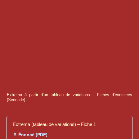
Extrema à partir d’un tableau de variations – Fiches d’exercices
(Seconde)
Extrema (tableau de variations) – Fiche 1
📄 Énoncé (PDF)