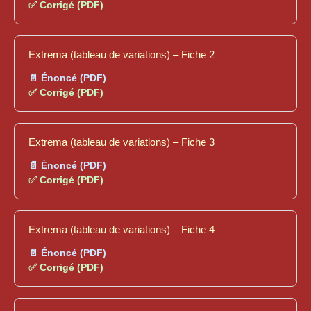
✅ Corrigé (PDF)
Extrema (tableau de variations) – Fiche 2
📄 Énoncé (PDF)
✅ Corrigé (PDF)
Extrema (tableau de variations) – Fiche 3
📄 Énoncé (PDF)
✅ Corrigé (PDF)
Extrema (tableau de variations) – Fiche 4
📄 Énoncé (PDF)
✅ Corrigé (PDF)