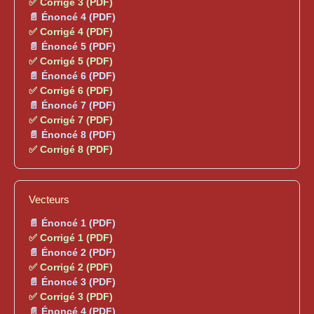
✅ Corrigé 3 (PDF)
📄 Énoncé 4 (PDF)
✅ Corrigé 4 (PDF)
📄 Énoncé 5 (PDF)
✅ Corrigé 5 (PDF)
📄 Énoncé 6 (PDF)
✅ Corrigé 6 (PDF)
📄 Énoncé 7 (PDF)
✅ Corrigé 7 (PDF)
📄 Énoncé 8 (PDF)
✅ Corrigé 8 (PDF)
Vecteurs
📄 Énoncé 1 (PDF)
✅ Corrigé 1 (PDF)
📄 Énoncé 2 (PDF)
✅ Corrigé 2 (PDF)
📄 Énoncé 3 (PDF)
✅ Corrigé 3 (PDF)
📄 Énoncé 4 (PDF)