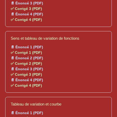
📄 Énoncé 3 (PDF)
✅ Corrigé 3 (PDF)
📄 Énoncé 4 (PDF)
✅ Corrigé 4 (PDF)
Sens et tableau de variation de fonctions
📄 Énoncé 1 (PDF)
✅ Corrigé 1 (PDF)
📄 Énoncé 2 (PDF)
✅ Corrigé 2 (PDF)
📄 Énoncé 3 (PDF)
✅ Corrigé 3 (PDF)
📄 Énoncé 4 (PDF)
✅ Corrigé 4 (PDF)
Tableau de variation et courbe
📄 Énoncé 1 (PDF)