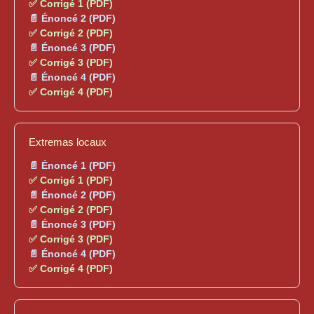
✅ Corrigé 1 (PDF)
📄 Énoncé 2 (PDF)
✅ Corrigé 2 (PDF)
📄 Énoncé 3 (PDF)
✅ Corrigé 3 (PDF)
📄 Énoncé 4 (PDF)
✅ Corrigé 4 (PDF)
Extremas locaux
📄 Énoncé 1 (PDF)
✅ Corrigé 1 (PDF)
📄 Énoncé 2 (PDF)
✅ Corrigé 2 (PDF)
📄 Énoncé 3 (PDF)
✅ Corrigé 3 (PDF)
📄 Énoncé 4 (PDF)
✅ Corrigé 4 (PDF)