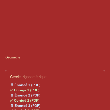
Géométrie
Cercle trigonométrique
📄 Énoncé 1 (PDF)
✅ Corrigé 1 (PDF)
📄 Énoncé 2 (PDF)
✅ Corrigé 2 (PDF)
📄 Énoncé 3 (PDF)