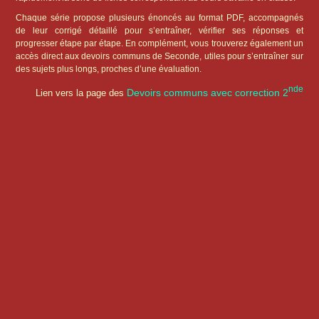
Chaque série propose plusieurs énoncés au format PDF, accompagnés
de leur corrigé détaillé pour s’entraîner, vérifier ses réponses et
progresser étape par étape. En complément, vous trouverez également un
accès direct aux devoirs communs de Seconde, utiles pour s’entraîner sur
des sujets plus longs, proches d’une évaluation.
nde
Devoirs communs avec correction 2
Lien vers la page des