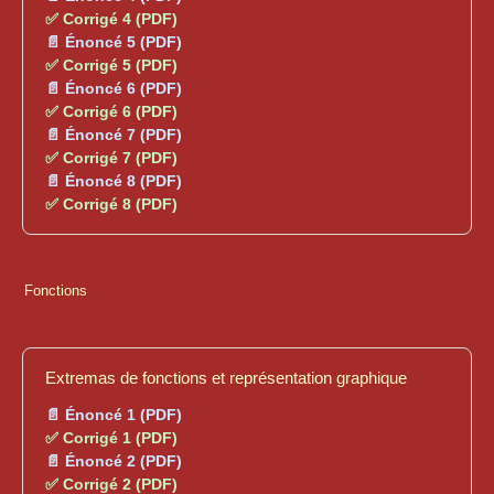
✅ Corrigé 4 (PDF)
📄 Énoncé 5 (PDF)
✅ Corrigé 5 (PDF)
📄 Énoncé 6 (PDF)
✅ Corrigé 6 (PDF)
📄 Énoncé 7 (PDF)
✅ Corrigé 7 (PDF)
📄 Énoncé 8 (PDF)
✅ Corrigé 8 (PDF)
Fonctions
Extremas de fonctions et représentation graphique
📄 Énoncé 1 (PDF)
✅ Corrigé 1 (PDF)
📄 Énoncé 2 (PDF)
✅ Corrigé 2 (PDF)