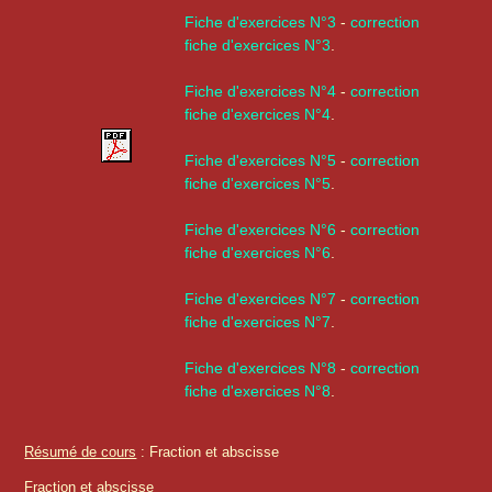
Fiche d'exercices N°3
-
correction
fiche d'exercices N°3
.
Fiche d'exercices N°4
-
correction
fiche d'exercices N°4
.
Fiche d'exercices N°5
-
correction
fiche d'exercices N°5
.
Fiche d'exercices N°6
-
correction
fiche d'exercices N°6
.
Fiche d'exercices N°7
-
correction
fiche d'exercices N°7
.
Fiche d'exercices N°8
-
correction
fiche d'exercices N°8
.
Résumé de cours
: Fraction et abscisse
Fraction et abscisse