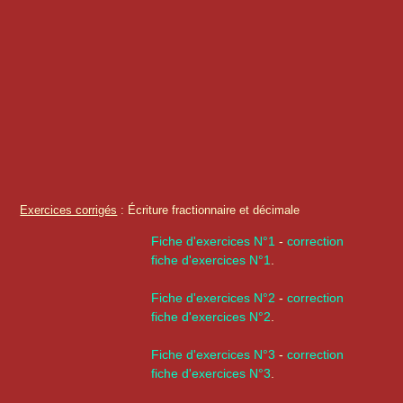
Exercices corrigés
: Écriture fractionnaire et décimale
Fiche d'exercices N°1
-
correction
fiche d'exercices N°1
.
Fiche d'exercices N°2
-
correction
fiche d'exercices N°2
.
Fiche d'exercices N°3
-
correction
fiche d'exercices N°3
.