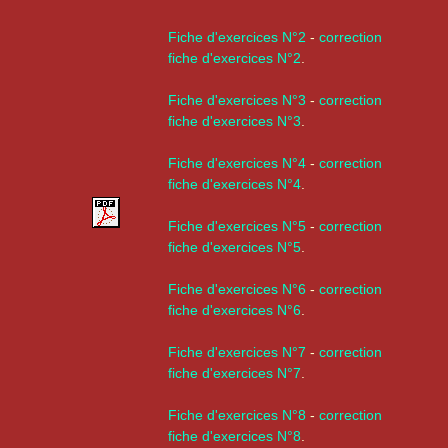
Fiche d'exercices N°2
-
correction
fiche d'exercices N°2
.
Fiche d'exercices N°3
-
correction
fiche d'exercices N°3
.
Fiche d'exercices N°4
-
correction
fiche d'exercices N°4
.
Fiche d'exercices N°5
-
correction
fiche d'exercices N°5
.
Fiche d'exercices N°6
-
correction
fiche d'exercices N°6
.
Fiche d'exercices N°7
-
correction
fiche d'exercices N°7
.
Fiche d'exercices N°8
-
correction
fiche d'exercices N°8
.