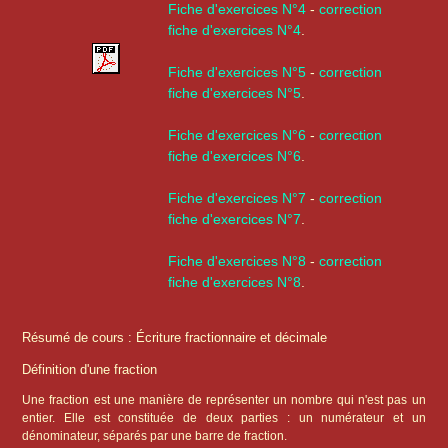
Fiche d'exercices N°4
-
correction
fiche d'exercices N°4
.
Fiche d'exercices N°5
-
correction
fiche d'exercices N°5
.
Fiche d'exercices N°6
-
correction
fiche d'exercices N°6
.
Fiche d'exercices N°7
-
correction
fiche d'exercices N°7
.
Fiche d'exercices N°8
-
correction
fiche d'exercices N°8
.
Résumé de cours : Écriture fractionnaire et décimale
Définition d'une fraction
Une fraction est une manière de représenter un nombre qui n'est pas un
entier. Elle est constituée de deux parties : un numérateur et un
dénominateur, séparés par une barre de fraction.