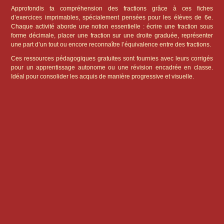
Approfondis ta compréhension des fractions grâce à ces fiches
d’exercices imprimables, spécialement pensées pour les élèves de 6e.
Chaque activité aborde une notion essentielle : écrire une fraction sous
forme décimale, placer une fraction sur une droite graduée, représenter
une part d’un tout ou encore reconnaître l’équivalence entre des fractions.
Ces ressources pédagogiques gratuites sont fournies avec leurs corrigés
pour un apprentissage autonome ou une révision encadrée en classe.
Idéal pour consolider les acquis de manière progressive et visuelle.