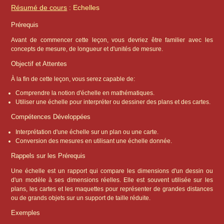
Résumé de cours
: Echelles
Prérequis
Avant de commencer cette leçon, vous devriez être familier avec les
concepts de mesure, de longueur et d'unités de mesure.
Objectif et Attentes
À la fin de cette leçon, vous serez capable de:
Comprendre la notion d'échelle en mathématiques.
Utiliser une échelle pour interpréter ou dessiner des plans et des cartes.
Compétences Développées
Interprétation d'une échelle sur un plan ou une carte.
Conversion des mesures en utilisant une échelle donnée.
Rappels sur les Prérequis
Une échelle est un rapport qui compare les dimensions d'un dessin ou
d'un modèle à ses dimensions réelles. Elle est souvent utilisée sur les
plans, les cartes et les maquettes pour représenter de grandes distances
ou de grands objets sur un support de taille réduite.
Exemples