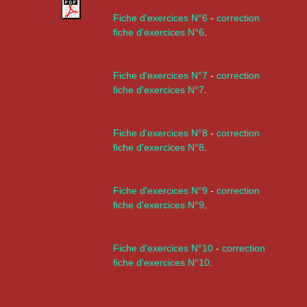
Fiche d'exercices N°6
-
correction
fiche d'exercices N°6
.
Fiche d'exercices N°7
-
correction
fiche d'exercices N°7
.
Fiche d'exercices N°8
-
correction
fiche d'exercices N°8
.
Fiche d'exercices N°9
-
correction
fiche d'exercices N°9
.
Fiche d'exercices N°10
-
correction
fiche d'exercices N°10
.