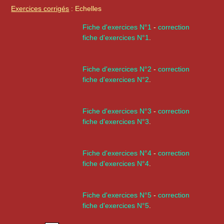
Exercices corrigés
: Echelles
Fiche d'exercices N°1
-
correction
fiche d'exercices N°1
.
Fiche d'exercices N°2
-
correction
fiche d'exercices N°2
.
Fiche d'exercices N°3
-
correction
fiche d'exercices N°3
.
Fiche d'exercices N°4
-
correction
fiche d'exercices N°4
.
Fiche d'exercices N°5
-
correction
fiche d'exercices N°5
.