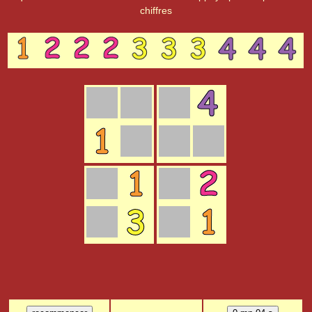
chiffres