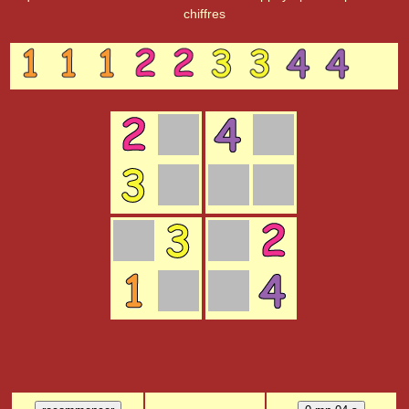
chiffres